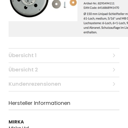
Übersicht 1
Übersicht 2
Kundenrezensionen
Hersteller Informationen
MIRKA