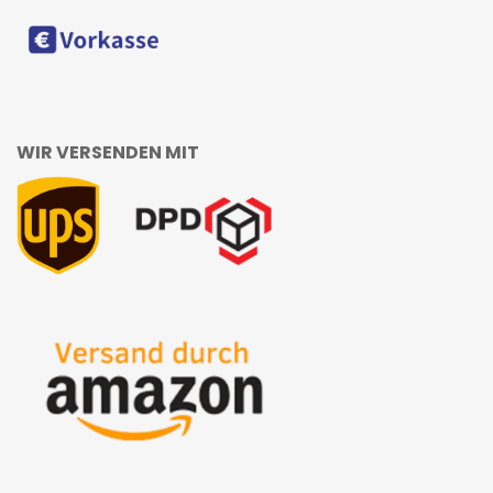
WIR VERSENDEN MIT