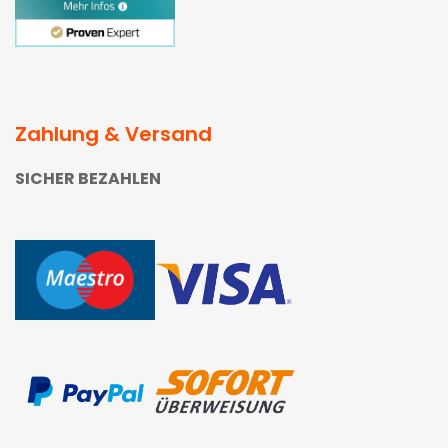
Zahlung & Versand
SICHER BEZAHLEN