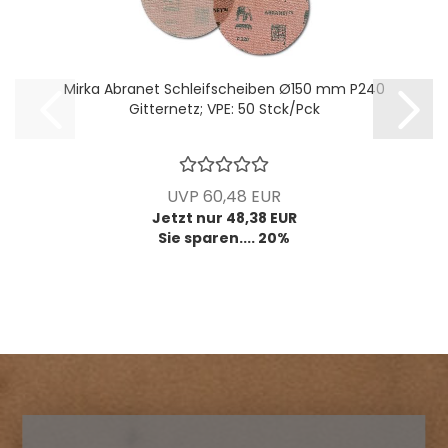
Mirka Abranet Schleifscheiben Ø150 mm P240
Gitternetz; VPE: 50 Stck/Pck
UVP 60,48 EUR
Jetzt nur 48,38 EUR
Sie sparen.... 20%