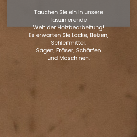
Tauchen Sie ein in unsere
faszinierende
Welt der Holzbearbeitung!
Es erwarten Sie Lacke, Beizen,
Schleifmittel,
Sägen, Fräser, Schärfen
und Maschinen.