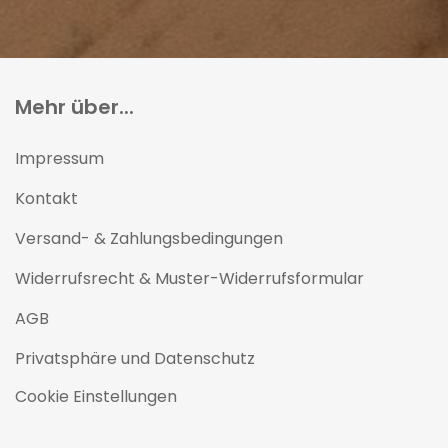
Mehr über...
Impressum
Kontakt
Versand- & Zahlungsbedingungen
Widerrufsrecht & Muster-Widerrufsformular
AGB
Privatsphäre und Datenschutz
Cookie Einstellungen