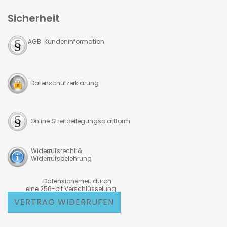
Sicherheit
AGB Kundeninformation
Datenschutzerklärung
Online Streitbeilegungsplattform
Widerrufsrecht &
Widerrufsbelehrung
Datensicherheit durch
eine 256-bit Verschlüsselung
VERTRAG WIDERRUFEN