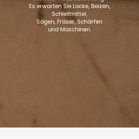
Es erwarten Sie Lacke, Beizen,
Schleifmittel,
Sägen, Fräser, Schärfen
und Maschinen.