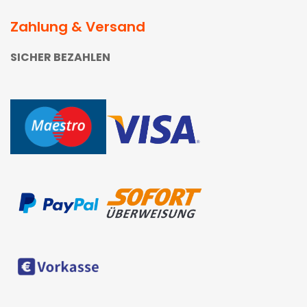
Zahlung & Versand
SICHER BEZAHLEN