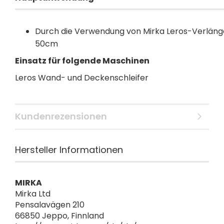
Durch die Verwendung von Mirka Leros-Verläng
50cm
Einsatz für folgende Maschinen
Leros Wand- und Deckenschleifer
Kundenrezensionen
Hersteller Informationen
MIRKA
Mirka Ltd
Pensalavägen 210
66850 Jeppo, Finnland