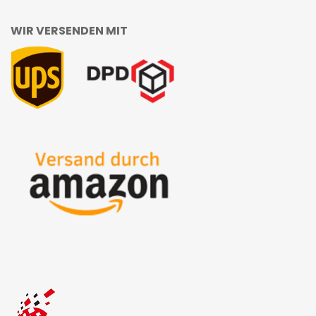
WIR VERSENDEN MIT