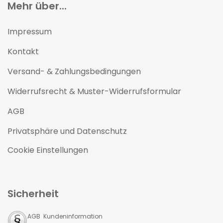
Mehr über...
Impressum
Kontakt
Versand- & Zahlungsbedingungen
Widerrufsrecht & Muster-Widerrufsformular
AGB
Privatsphäre und Datenschutz
Cookie Einstellungen
Sicherheit
AGB Kundeninformation