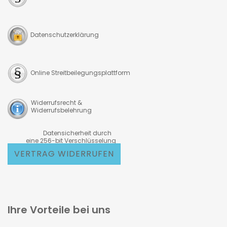
Datenschutzerklärung
Online Streitbeilegungsplattform
Widerrufsrecht &
Widerrufsbelehrung
Datensicherheit durch
eine 256-bit Verschlüsselung
VERTRAG WIDERRUFEN
Ihre Vorteile bei uns