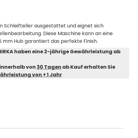
Schleifteller ausgestattet und eignet sich
tellenbearbeitung. Diese Maschine kann an eine
 mm Hub garantiert das perfekte Finish.
MIRKA haben eine 2-jährige Gewährleistung ab
innerhalb von
30 Tagen
ab Kauf erhalten Sie
ährleistung von + 1 Jahr