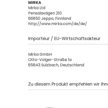
MIRKA
Mirka Ltd
Pensalavägen 210
66850 Jeppo, Finnland
http://www.mirka.com/de/de/
Importeur / EU-Wirtschaftsakteur
Mirka GmbH
Otto-Volger-Straße 1a
65843 Sulzbach, Deutschland
Zu diesem Produkt empfehlen wir Ihn