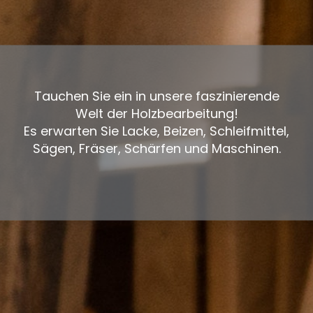
Tauchen Sie ein in unsere faszinierende
Welt der Holzbearbeitung!
Es erwarten Sie Lacke, Beizen, Schleifmittel,
Sägen, Fräser, Schärfen und Maschinen.