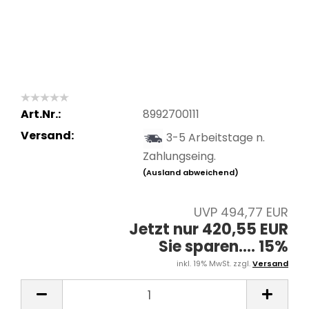
Art.Nr.:
8992700111
Versand:
3-5 Arbeitstage n.
Zahlungseing.
(Ausland abweichend)
UVP 494,77 EUR
Jetzt nur 420,55 EUR
Sie sparen.... 15%
inkl. 19% MwSt. zzgl.
Versand