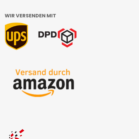
WIR VERSENDEN MIT