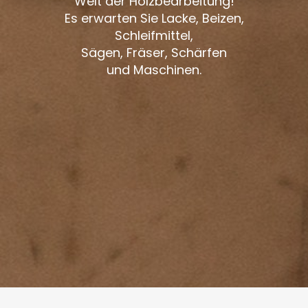
Welt der Holzbearbeitung!
Es erwarten Sie Lacke, Beizen,
Schleifmittel,
Sägen, Fräser, Schärfen
und Maschinen.