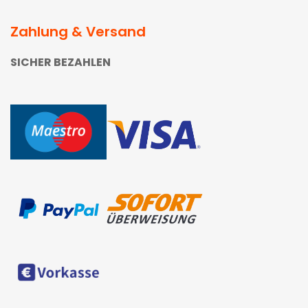
Zahlung & Versand
SICHER BEZAHLEN