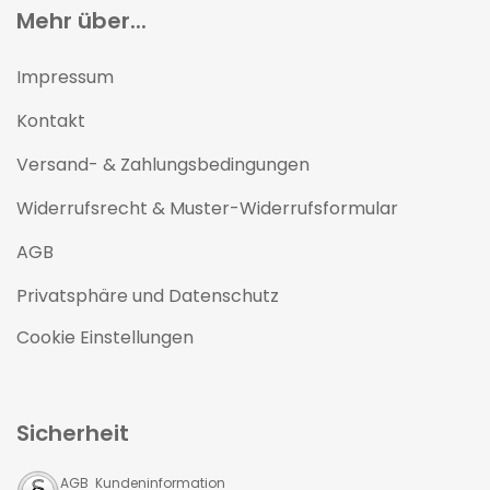
Mehr über...
Impressum
Kontakt
Versand- & Zahlungsbedingungen
Widerrufsrecht & Muster-Widerrufsformular
AGB
Privatsphäre und Datenschutz
Cookie Einstellungen
Sicherheit
AGB Kundeninformation