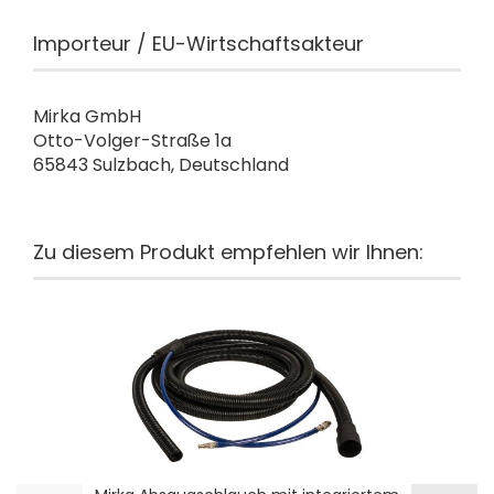
Importeur / EU-Wirtschaftsakteur
Mirka GmbH
Otto-Volger-Straße 1a
65843 Sulzbach, Deutschland
Zu diesem Produkt empfehlen wir Ihnen: