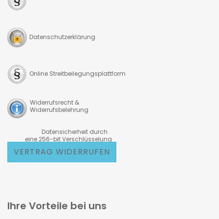
Datenschutzerklärung
Online Streitbeilegungsplattform
Widerrufsrecht &
Widerrufsbelehrung
Datensicherheit durch
eine 256-bit Verschlüsselung
VERTRAG WIDERRUFEN
Ihre Vorteile bei uns