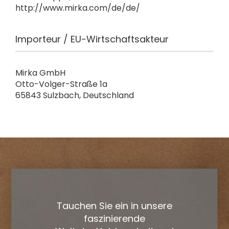
http://www.mirka.com/de/de/
Importeur / EU-Wirtschaftsakteur
Mirka GmbH
Otto-Volger-Straße 1a
65843 Sulzbach, Deutschland
Tauchen Sie ein in unsere
faszinierende