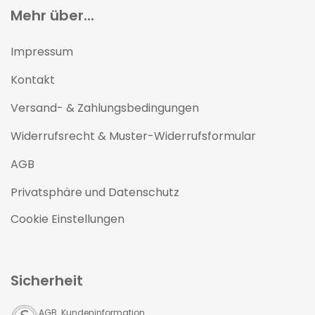
Mehr über...
Impressum
Kontakt
Versand- & Zahlungsbedingungen
Widerrufsrecht & Muster-Widerrufsformular
AGB
Privatsphäre und Datenschutz
Cookie Einstellungen
Sicherheit
AGB Kundeninformation