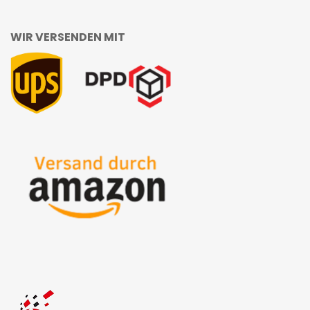
WIR VERSENDEN MIT