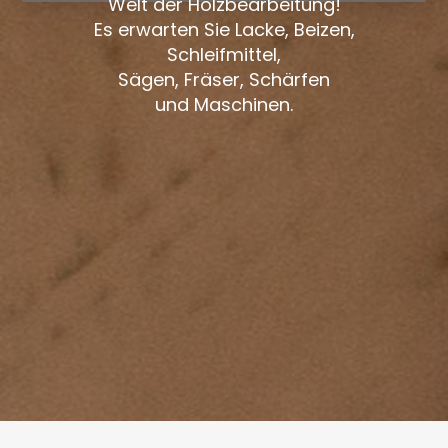
Welt der Holzbearbeitung!
Es erwarten Sie Lacke, Beizen,
Schleifmittel,
Sägen, Fräser, Schärfen
und Maschinen.