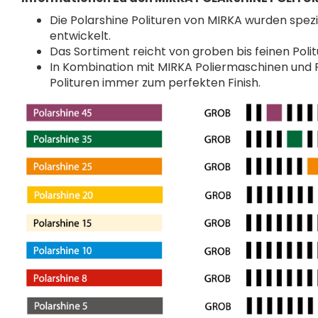
Die Polarshine Polituren von MIRKA wurden spez
entwickelt.
Das Sortiment reicht von groben bis feinen Polit
In Kombination mit MIRKA Poliermaschinen und 
Polituren immer zum perfekten Finish.