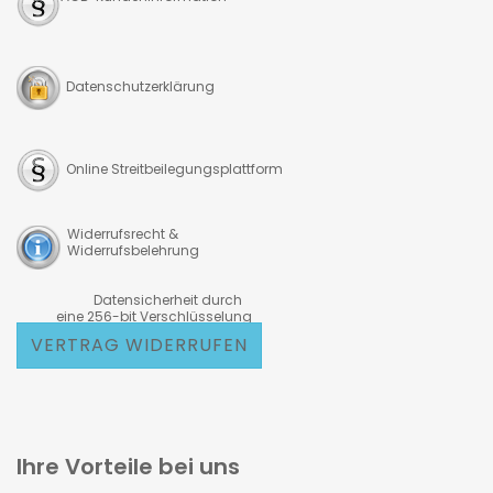
Datenschutzerklärung
Online Streitbeilegungsplattform
Widerrufsrecht &
Widerrufsbelehrung
Datensicherheit durch
eine 256-bit Verschlüsselung
VERTRAG WIDERRUFEN
Ihre Vorteile bei uns