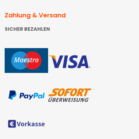
Zahlung & Versand
SICHER BEZAHLEN