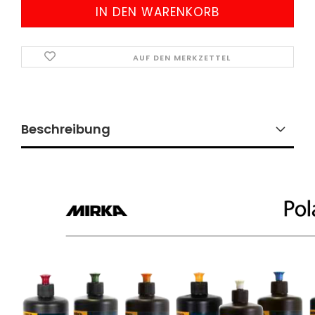
AUF DEN MERKZETTEL
Beschreibung