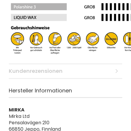
Kundenrezensionen
Hersteller Informationen
MIRKA
Mirka Ltd
Pensalavägen 210
66850 Jeppo, Finnland