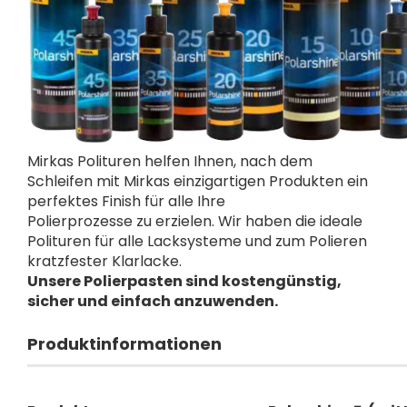
Mirkas Polituren helfen Ihnen, nach dem
Schleifen mit Mirkas einzigartigen Produkten ein
perfektes Finish für alle Ihre
Polierprozesse zu erzielen. Wir haben die ideale
Polituren für alle Lacksysteme und zum Polieren
kratzfester Klarlacke.
Unsere Polierpasten sind kostengünstig,
sicher und einfach anzuwenden.
Produktinformationen