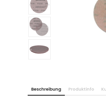
Beschreibung
Produktinfo
K