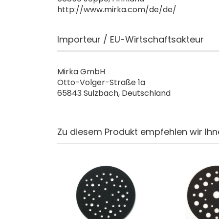
http://www.mirka.com/de/de/
Importeur / EU-Wirtschaftsakteur
Mirka GmbH
Otto-Volger-Straße 1a
65843 Sulzbach, Deutschland
Zu diesem Produkt empfehlen wir Ihn