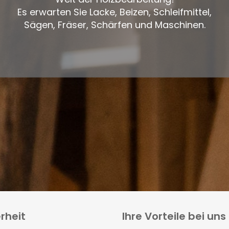
Es erwarten Sie Lacke, Beizen, Schleifmittel,
Sägen, Fräser, Schärfen und Maschinen.
rheit
Ihre Vorteile bei uns