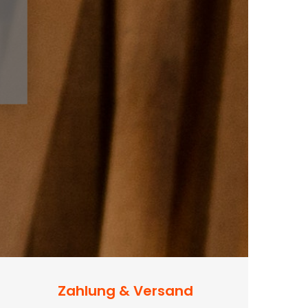
Zahlung & Versand