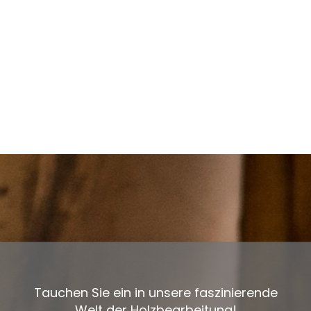
Tauchen Sie ein in unsere faszinierende
Welt der Holzbearbeitung!