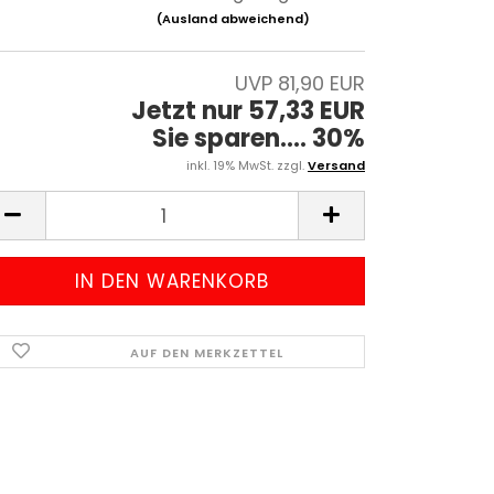
(Ausland abweichend)
UVP 81,90 EUR
Jetzt nur 57,33 EUR
Sie sparen.... 30%
inkl. 19% MwSt. zzgl.
Versand
AUF DEN MERKZETTEL