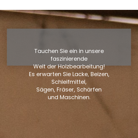
Tauchen Sie ein in unsere
faszinierende
Welt der Holzbearbeitung!
Es erwarten Sie Lacke, Beizen,
Schleifmittel,
Sägen, Fräser, Schärfen
und Maschinen.