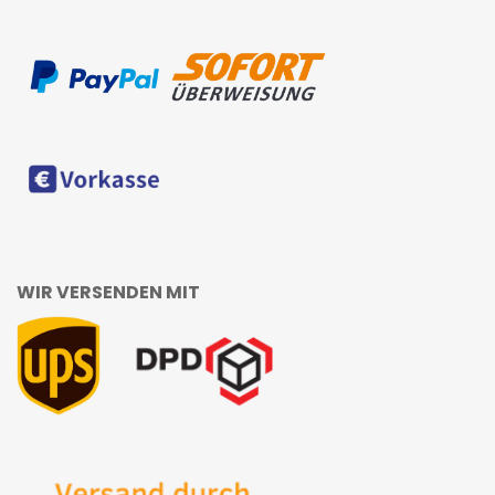
WIR VERSENDEN MIT