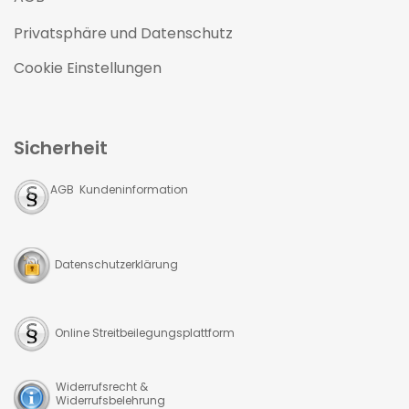
Privatsphäre und Datenschutz
Cookie Einstellungen
Sicherheit
AGB Kundeninformation
Datenschutzerklärung
Online Streitbeilegungsplattform
Widerrufsrecht &
Widerrufsbelehrung