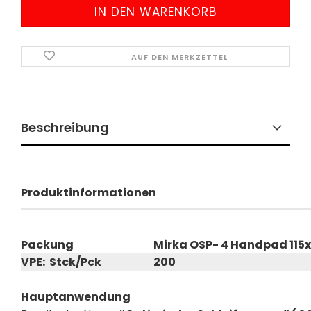
AUF DEN MERKZETTEL
Beschreibung
Produktinformationen
Packung
Mirka OSP- 4 Handpad 115
VPE: Stck/Pck
200
Hauptanwendung