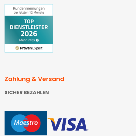
Zahlung & Versand
SICHER BEZAHLEN