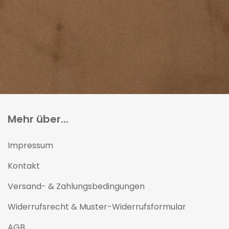
Mehr über...
Impressum
Kontakt
Versand- & Zahlungsbedingungen
Widerrufsrecht & Muster-Widerrufsformular
AGB