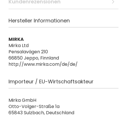
Kundenrezensionen
Hersteller Informationen
MIRKA
Mirka Ltd
Pensalavägen 210
66850 Jeppo, Finnland
http://www.mirka.com/de/de/
Importeur / EU-Wirtschaftsakteur
Mirka GmbH
Otto-Volger-Straße 1a
65843 Sulzbach, Deutschland