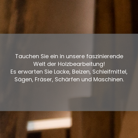
Tauchen Sie ein in unsere faszinierende
Welt der Holzbearbeitung!
Es erwarten Sie Lacke, Beizen, Schleifmittel,
Sägen, Fräser, Schärfen und Maschinen.