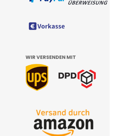
WIR VERSENDEN MIT