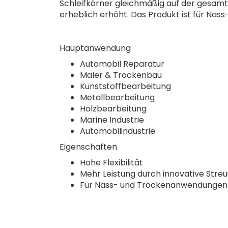
Schleifkörner gleichmäßig auf der gesamte
erheblich erhöht. Das Produkt ist für Na
Hauptanwendung
Automobil Reparatur
Maler & Trockenbau
Kunststoffbearbeitung
Metallbearbeitung
Holzbearbeitung
Marine Industrie
Automobilindustrie
Eigenschaften
Hohe Flexibilität
Mehr Leistung durch innovative Stre
Für Nass- und Trockenanwendungen