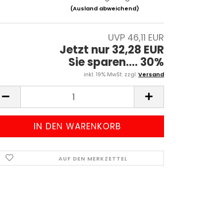
(Ausland abweichend)
UVP 46,11 EUR
Jetzt nur 32,28 EUR
Sie sparen.... 30%
inkl. 19% MwSt. zzgl.
Versand
AUF DEN MERKZETTEL