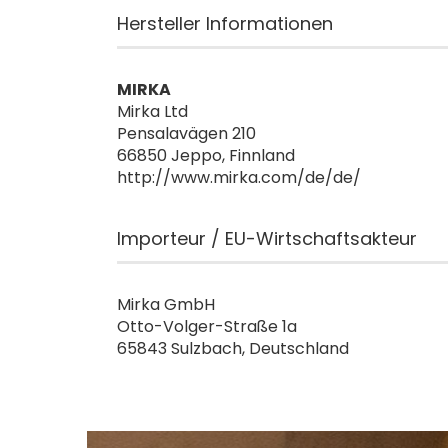
Hersteller Informationen
MIRKA
Mirka Ltd
Pensalavägen 210
66850 Jeppo, Finnland
http://www.mirka.com/de/de/
Importeur / EU-Wirtschaftsakteur
Mirka GmbH
Otto-Volger-Straße 1a
65843 Sulzbach, Deutschland