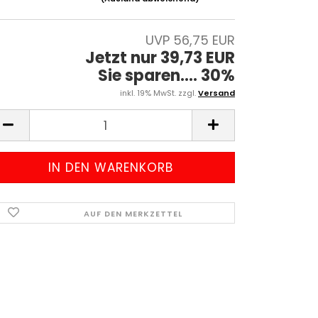
UVP 56,75 EUR
Jetzt nur 39,73 EUR
Sie sparen.... 30%
inkl. 19% MwSt. zzgl.
Versand
AUF DEN MERKZETTEL