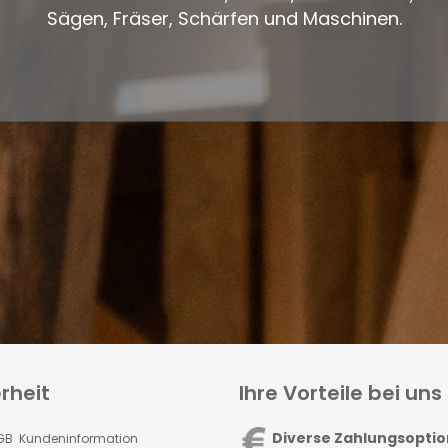
Sägen, Fräser, Schärfen und Maschinen.
rheit
Ihre Vorteile bei uns
Diverse Zahlungsopti
GB Kundeninformation