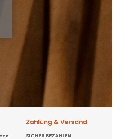
Zahlung & Versand
SICHER BEZAHLEN
onen