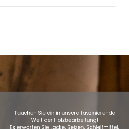
Tauchen Sie ein in unsere faszinierende
Welt der Holzbearbeitung!
Es erwarten Sie Lacke, Beizen, Schleifmittel,