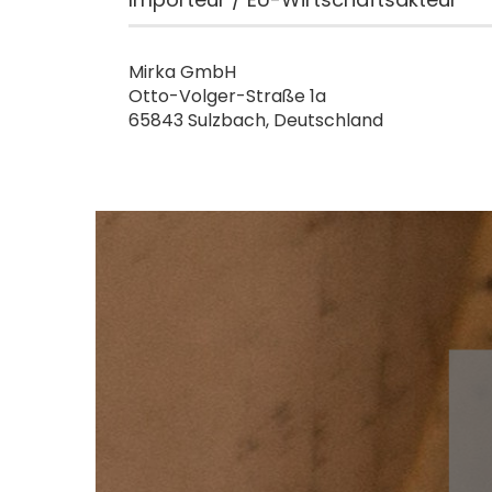
Mirka GmbH
Otto-Volger-Straße 1a
65843 Sulzbach, Deutschland