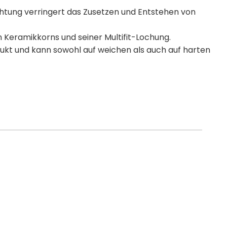
tung verringert das Zusetzen und Entstehen von
 Keramikkorns und seiner Multifit-Lochung.
dukt und kann sowohl auf weichen als auch auf harten