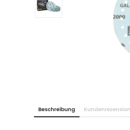
Beschreibung
Kundenrezensio