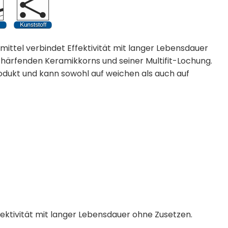
fmittel verbindet Effektivität mit langer Lebensdauer
chärfenden Keramikkorns und seiner Multifit-Lochung.
rodukt und kann sowohl auf weichen als auch auf
ffektivität mit langer Lebensdauer ohne Zusetzen
.