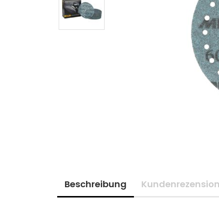
Beschreibung
Kundenrezensio