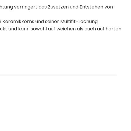
tung verringert das Zusetzen und Entstehen von
 Keramikkorns und seiner Multifit-Lochung.
dukt und kann sowohl auf weichen als auch auf harten