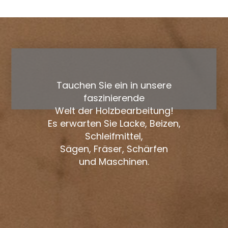
Tauchen Sie ein in unsere
faszinierende
Welt der Holzbearbeitung!
Es erwarten Sie Lacke, Beizen,
Schleifmittel,
Sägen, Fräser, Schärfen
und Maschinen.