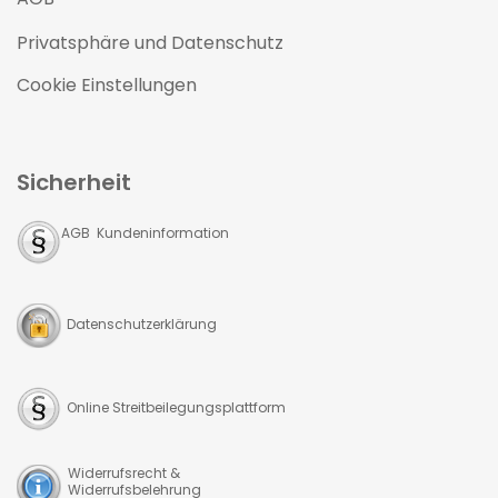
Privatsphäre und Datenschutz
Cookie Einstellungen
Sicherheit
AGB Kundeninformation
Datenschutzerklärung
Online Streitbeilegungsplattform
Widerrufsrecht &
Widerrufsbelehrung