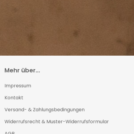
Mehr über...
Impressum
Kontakt
Versand- & Zahlungsbedingungen
Widerrufsrecht & Muster-Widerrufsformular
AGB