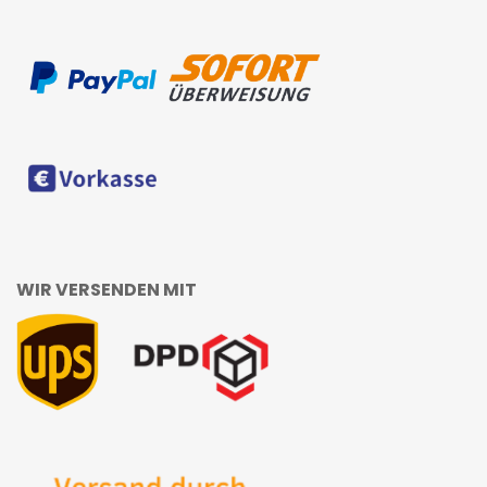
WIR VERSENDEN MIT