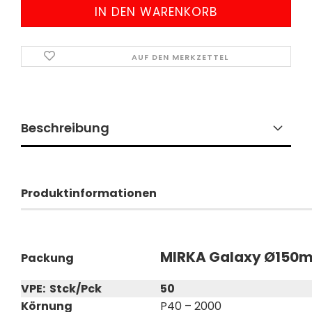
AUF DEN MERKZETTEL
Beschreibung
Produktinformationen
MIRKA Galaxy Ø150mm
Packung
VPE: Stck/Pck
50
Körnung
P40 – 2000