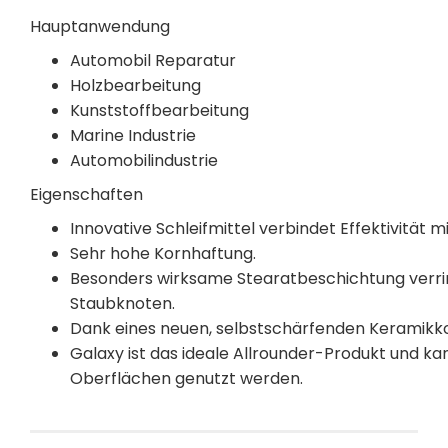
Hauptanwendung
Automobil Reparatur
Holzbearbeitung
Kunststoffbearbeitung
Marine Industrie
Automobilindustrie
Eigenschaften
Innovative Schleifmittel verbindet Effektivität
Sehr hohe Kornhaftung.
Besonders wirksame Stearatbeschichtung verri
Staubknoten.
Dank eines neuen, selbstschärfenden Keramikkor
Galaxy ist das ideale Allrounder-Produkt und ka
Oberflächen genutzt werden.