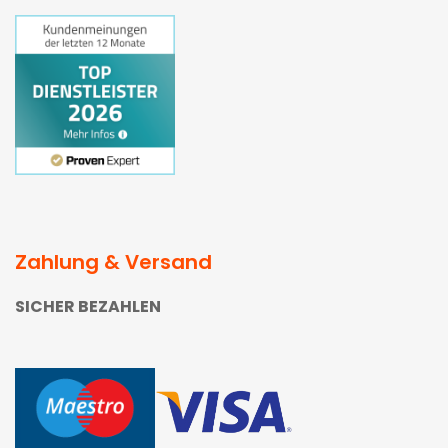
Zahlung & Versand
SICHER BEZAHLEN