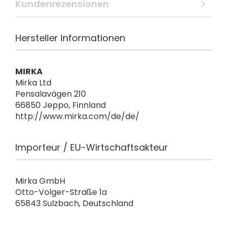
Kundenrezensionen
Hersteller Informationen
MIRKA
Mirka Ltd
Pensalavägen 210
66850 Jeppo, Finnland
http://www.mirka.com/de/de/
Importeur / EU-Wirtschaftsakteur
Mirka GmbH
Otto-Volger-Straße 1a
65843 Sulzbach, Deutschland