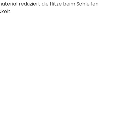
material reduziert die Hitze beim Schleifen
kelt.