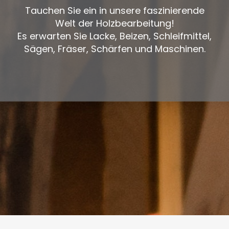
Tauchen Sie ein in unsere faszinierende
Welt der Holzbearbeitung!
Es erwarten Sie Lacke, Beizen, Schleifmittel,
Sägen, Fräser, Schärfen und Maschinen.