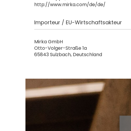
http://www.mirka.com/de/de/
Importeur / EU-Wirtschaftsakteur
Mirka GmbH
Otto-Volger-Straße 1a
65843 Sulzbach, Deutschland