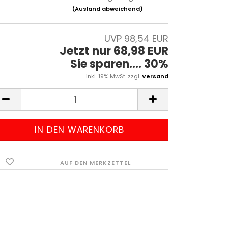
(Ausland abweichend)
UVP 98,54 EUR
Jetzt nur 68,98 EUR
Sie sparen.... 30%
inkl. 19% MwSt. zzgl.
Versand
AUF DEN MERKZETTEL