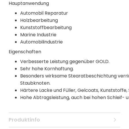
Hauptanwendung
Automobil Reparatur
Holzbearbeitung
Kunststoffbearbeitung
Marine Industrie
Automobilindustrie
Eigenschaften
Verbesserte Leistung gegenüber GOLD.
Sehr hohe Kornhaftung.
Besonders wirksame Stearatbeschichtung verri
Staubknoten.
Härtere Lacke und Füller, Gelcoats, Kunststoffe, 
Hohe Abtragsleistung, auch bei hohen Schleif-
Produktinfo