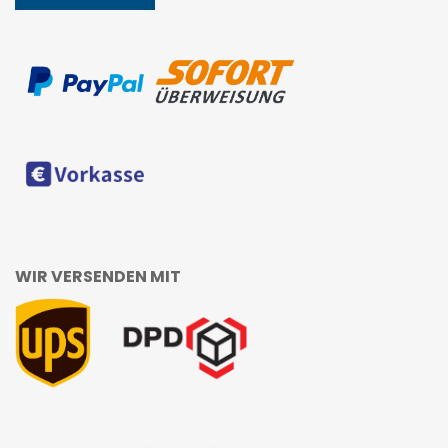
WIR VERSENDEN MIT