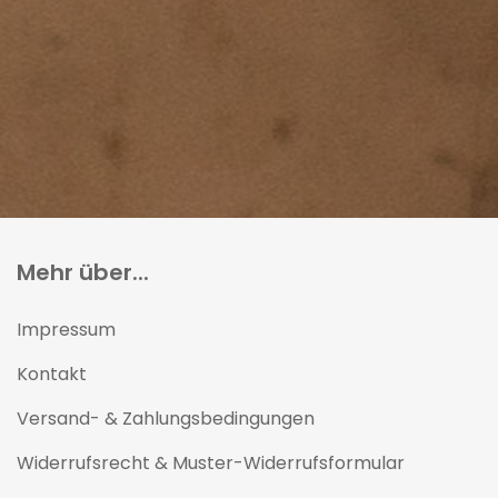
Mehr über...
Impressum
Kontakt
Versand- & Zahlungsbedingungen
Widerrufsrecht & Muster-Widerrufsformular