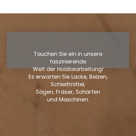
Tauchen Sie ein in unsere
faszinierende
Welt der Holzbearbeitung!
Es erwarten Sie Lacke, Beizen,
Schleifmittel,
Sägen, Fräser, Schärfen
und Maschinen.