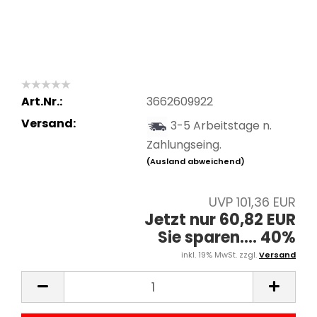
Art.Nr.:
3662609922
Versand:
3-5 Arbeitstage n.
Zahlungseing.
(Ausland abweichend)
UVP 101,36 EUR
Jetzt nur 60,82 EUR
Sie sparen.... 40%
inkl. 19% MwSt. zzgl.
Versand