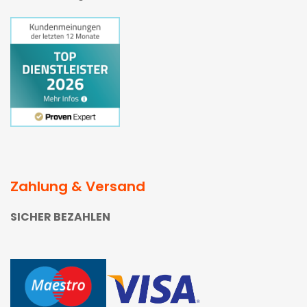
Zahlung & Versand
SICHER BEZAHLEN