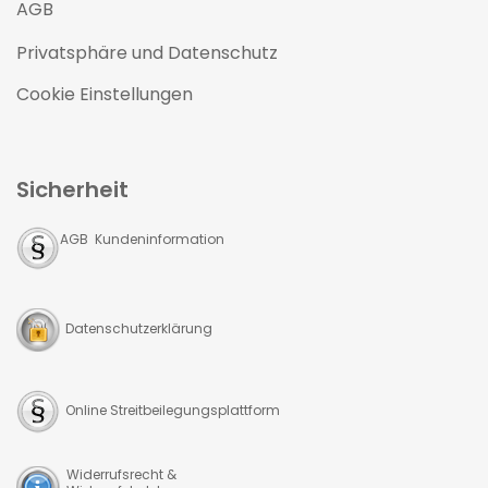
AGB
Privatsphäre und Datenschutz
Cookie Einstellungen
Sicherheit
AGB Kundeninformation
Datenschutzerklärung
Online Streitbeilegungsplattform
Widerrufsrecht &