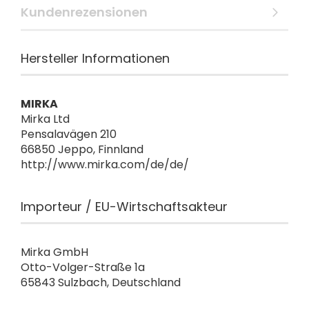
Kundenrezensionen
Hersteller Informationen
MIRKA
Mirka Ltd
Pensalavägen 210
66850 Jeppo, Finnland
http://www.mirka.com/de/de/
Importeur / EU-Wirtschaftsakteur
Mirka GmbH
Otto-Volger-Straße 1a
65843 Sulzbach, Deutschland