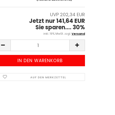
UVP 202,34 EUR
Jetzt nur 141,64 EUR
Sie sparen.... 30%
inkl. 19% MwSt. zzgl.
Versand
AUF DEN MERKZETTEL