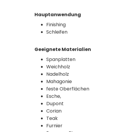
Hauptanwendung
Finishing
Schleifen
Geeignete Materialien
Spanplatten
Weichholz
Nadelholz
Mahagonie
feste Oberflächen
Esche,
Dupont
Corian
Teak
Furnier