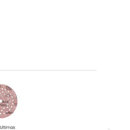
 Ultimax