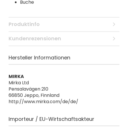
Buche
Produktinfo
Kundenrezensionen
Hersteller Informationen
MIRKA
Mirka Ltd
Pensalavägen 210
66850 Jeppo, Finnland
http://www.mirka.com/de/de/
Importeur / EU-Wirtschaftsakteur