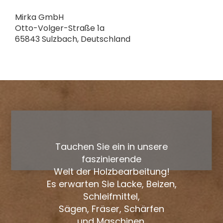
Mirka GmbH
Otto-Volger-Straße 1a
65843 Sulzbach, Deutschland
Tauchen Sie ein in unsere
faszinierende
Welt der Holzbearbeitung!
Es erwarten Sie Lacke, Beizen,
Schleifmittel,
Sägen, Fräser, Schärfen
und Maschinen.