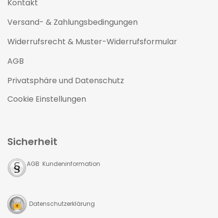
Kontakt
Versand- & Zahlungsbedingungen
Widerrufsrecht & Muster-Widerrufsformular
AGB
Privatsphäre und Datenschutz
Cookie Einstellungen
Sicherheit
AGB Kundeninformation
Datenschutzerklärung