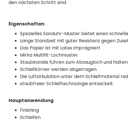
den nächsten Schritt sind.
Eigenschaften
:
Spezielles Sanduhr-Muster bietet einen schnel
Lange Standzeit mit guter Resistenz gegen Zuse
Das Papier ist mit Latex imprägniert
Mirka Multifit-Lochmuster
Staubkanäle führen zum Absaugloch und halten
Schleifkörner werden abgetragen
Die Luftzirkulation unter dem Schleifmaterial red
staubfreier Schleiftechnologie entwickelt.
Hauptanwendung
Finishing
Schleifen