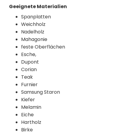
Geeignete Materialien
Spanplatten
Weichholz
Nadelholz
Mahagonie
feste Oberflächen
Esche,
Dupont
Corian
Teak
Furnier
Samsung Staron
Kiefer
Melamin
Eiche
Hartholz
Birke