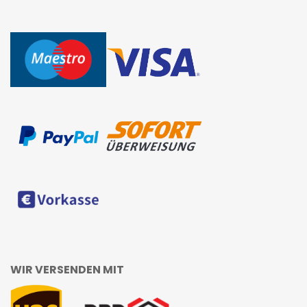
WIR VERSENDEN MIT