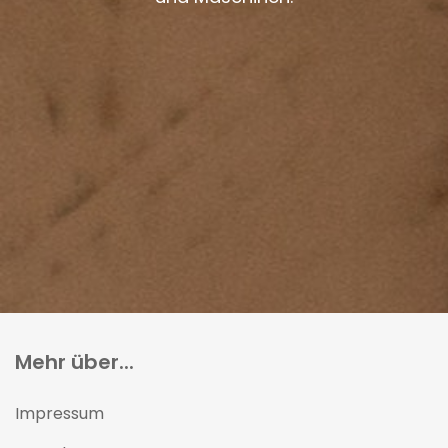
Mehr über...
Impressum