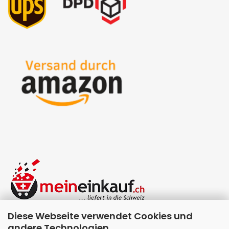
Diese Webseite verwendet Cookies und
andere Technologien