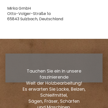
Mirka GmbH
Otto-Volger-Straße 1a
65843 Sulzbach, Deutschland
Tauchen Sie ein in unsere
faszinierende
Welt der Holzbearbeitung!
Es erwarten Sie Lacke, Beizen,
Schleifmittel,
Sägen, Fräser, Schärfen
und Maschinen.