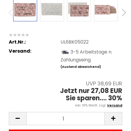
Art.Nr.:
UL6BK05022
Versand:
3-5 Arbeitstage n.
Zahlungseing.
(Ausland abweichend)
UVP 38,69 EUR
Jetzt nur 27,08 EUR
Sie sparen.... 30%
inkl. 19% MwSt. zzgl.
Versand