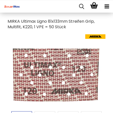
MIRKA Ultimax Ligno 81x133mm Streifen Grip,
Multifit, K220, 1 VPE = 50 Stück