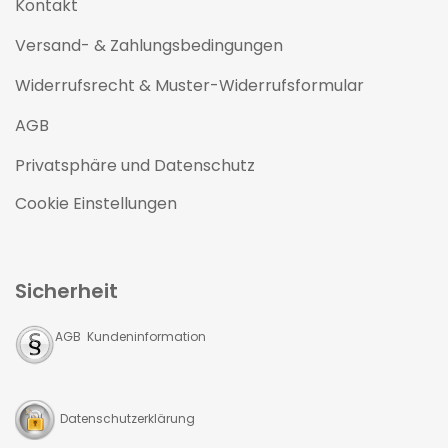
Kontakt
Versand- & Zahlungsbedingungen
Widerrufsrecht & Muster-Widerrufsformular
AGB
Privatsphäre und Datenschutz
Cookie Einstellungen
Sicherheit
AGB Kundeninformation
Datenschutzerklärung