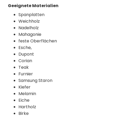
Geeignete Materialien
Spanplatten
Weichholz
Nadelholz
Mahagonie
feste Oberflächen
Esche,
Dupont
Corian
Teak
Furnier
Samsung Staron
Kiefer
Melamin
Eiche
Hartholz
Birke