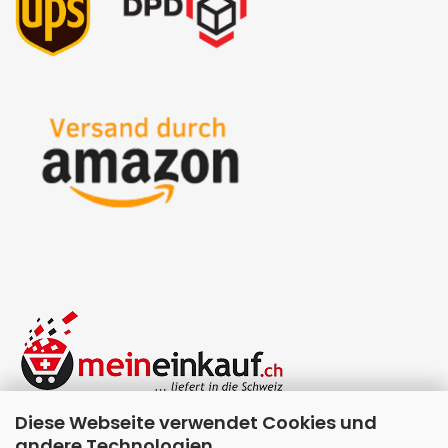
Diese Webseite verwendet Cookies und
andere Technologien