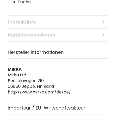
Buche
Produktinfo
Kundenrezensionen
Hersteller Informationen
MIRKA
Mirka Ltd
Pensalavägen 210
66850 Jeppo, Finnland
http://www.mirka.com/de/de/
Importeur / EU-Wirtschaftsakteur