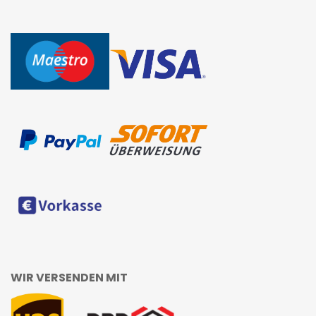
WIR VERSENDEN MIT