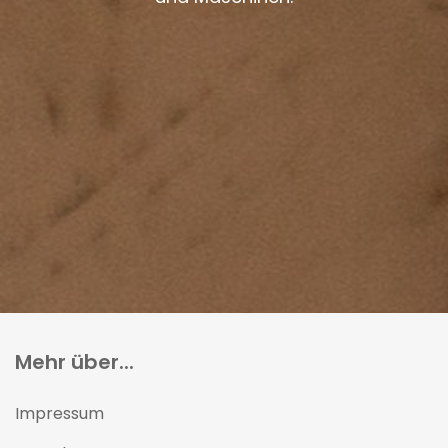
Mehr über...
Impressum