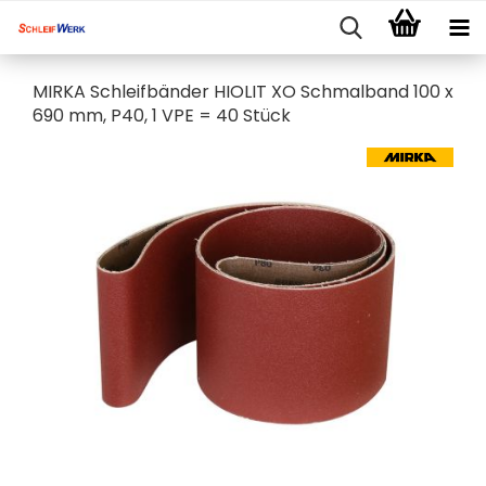
MIRKA Schleifbänder HIOLIT XO Schmalband 100 x
690 mm, P40, 1 VPE = 40 Stück