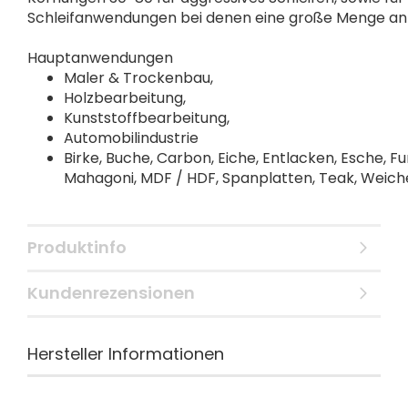
Schleifanwendungen bei denen eine große Menge an
Hauptanwendungen
Maler & Trockenbau,
Holzbearbeitung,
Kunststoffbearbeitung,
Automobilindustrie
Birke, Buche, Carbon, Eiche, Entlacken, Esche, Fur
Mahagoni, MDF / HDF, Spanplatten, Teak, Weiche
Produktinfo
Kundenrezensionen
Hersteller Informationen