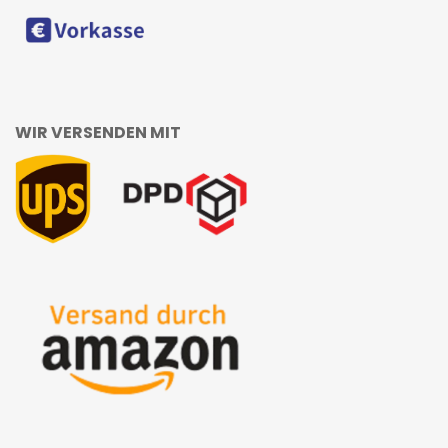
WIR VERSENDEN MIT