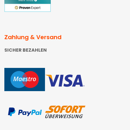
Zahlung & Versand
SICHER BEZAHLEN