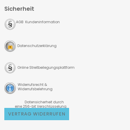
Sicherheit
AGB Kundeninformation
Datenschutzerklärung
Online Streitbeilegungsplattform
Widerrufsrecht &
Widerrufsbelehrung
Datensicherheit durch
eine 256-bit Verschlüsselung
VERTRAG WIDERRUFEN