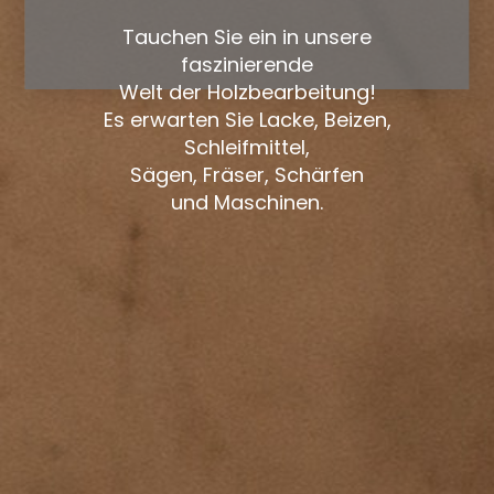
Tauchen Sie ein in unsere
faszinierende
Welt der Holzbearbeitung!
Es erwarten Sie Lacke, Beizen,
Schleifmittel,
Sägen, Fräser, Schärfen
und Maschinen.