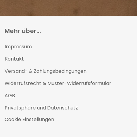
Mehr über...
Impressum
Kontakt
Versand- & Zahlungsbedingungen
Widerrufsrecht & Muster-Widerrufsformular
AGB
Privatsphäre und Datenschutz
Cookie Einstellungen