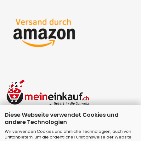
Diese Webseite verwendet Cookies und
andere Technologien
Wir verwenden Cookies und ähnliche Technologien, auch von
Drittanbietern, um die ordentliche Funktionsweise der Website