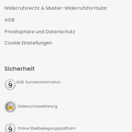
Widerrufsrecht & Muster-Widerrufsformular
AGB
Privatsphäre und Datenschutz
Cookie Einstellungen
Sicherheit
AGB Kundeninformation
Datenschutzerklärung
Online Streitbeilegungsplattform