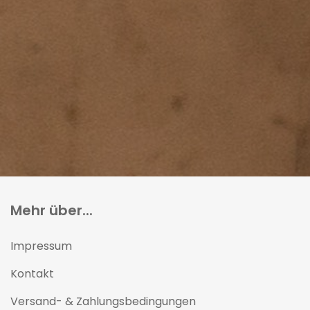
Mehr über...
Impressum
Kontakt
Versand- & Zahlungsbedingungen