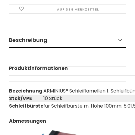
AUF DEN MERKZETTEL
Beschreibung
Produktinformationen
Bezeichnung
ARMINIUS® Schleiflamellen f. Schleifb
Stck/VPE
10 Stück
Schleifbürste
für Schleifbürste m. Höhe 100mm: 5.01.
Abmessungen