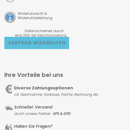
Widerrufsrecht &
Widerrufsbelehrung
Datensicherheit durch
eine 256-bit Verschlüsselung
VERTRAG WIDERRUFEN
Ihre Vorteile bei uns
Diverse Zahlungsoptionen
z.B. Nachnahme, Vorkasse,
PayPal, Rechnung etc.
Schneller Versand
durch unsere Partner
UPS & DPD
Haben Sie Fragen?