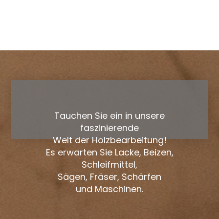
Tauchen Sie ein in unsere
faszinierende
Welt der Holzbearbeitung!
Es erwarten Sie Lacke, Beizen,
Schleifmittel,
Sägen, Fräser, Schärfen
und Maschinen.