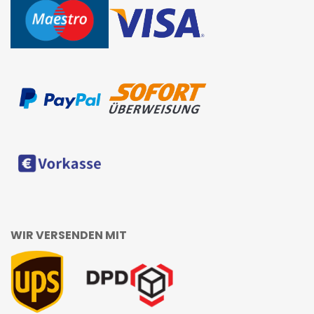
WIR VERSENDEN MIT