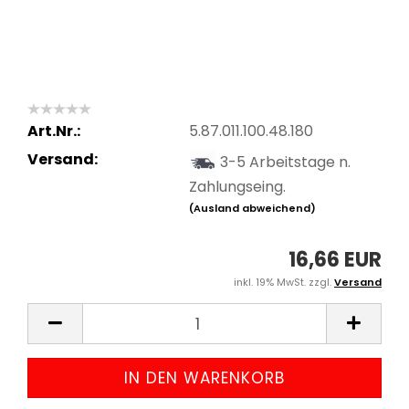
Art.Nr.:
5.87.011.100.48.180
Versand:
3-5 Arbeitstage n.
Zahlungseing.
(Ausland abweichend)
16,66 EUR
inkl. 19% MwSt. zzgl.
Versand