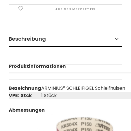
AUF DEN MERKZETTEL
Beschreibung
Produktinformationen
Bezeichnung
ARMINIUS® SCHLEIFIGEL Schleifhülsen
VPE: Stck
1 Stück
Abmessungen