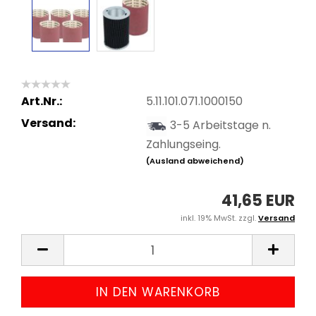
Art.Nr.:
5.11.101.071.1000150
Versand:
3-5 Arbeitstage n.
Zahlungseing.
(Ausland abweichend)
41,65 EUR
inkl. 19% MwSt. zzgl.
Versand