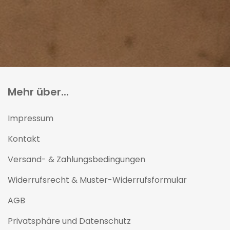
Mehr über...
Impressum
Kontakt
Versand- & Zahlungsbedingungen
Widerrufsrecht & Muster-Widerrufsformular
AGB
Privatsphäre und Datenschutz