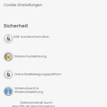
Cookie Einstellungen
Sicherheit
AGB Kundeninformation
Datenschutzerklärung
Online Streitbeilegungsplattform
Widerrufsrecht &
Widerrufsbelehrung
Datensicherheit durch
eine 256-bit Verschlüsselung