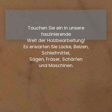
Tauchen Sie ein in unsere
faszinierende
Welt der Holzbearbeitung!
Es erwarten Sie Lacke, Beizen,
Schleifmittel,
Sägen, Fräser, Schärfen
und Maschinen.