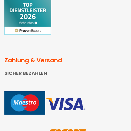
Zahlung & Versand
SICHER BEZAHLEN