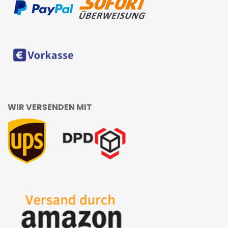
WIR VERSENDEN MIT