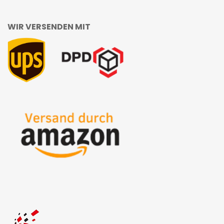
WIR VERSENDEN MIT