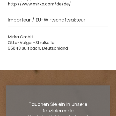
http://www.mirka.com/de/de/
Importeur / EU-Wirtschaftsakteur
Mirka GmbH
Otto-Volger-Straße 1a
65843 Sulzbach, Deutschland
Tauchen Sie ein in unsere
faszinierende