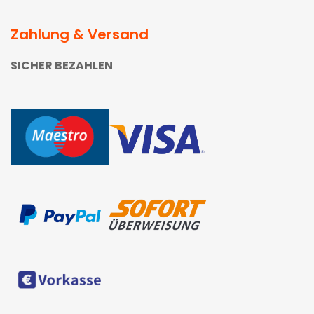
Zahlung & Versand
SICHER BEZAHLEN