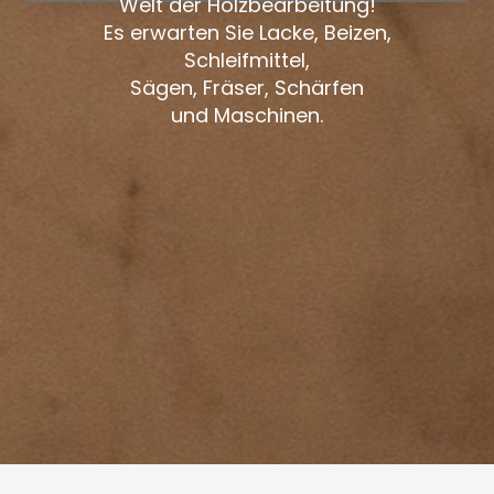
Welt der Holzbearbeitung!
Es erwarten Sie Lacke, Beizen,
Schleifmittel,
Sägen, Fräser, Schärfen
und Maschinen.