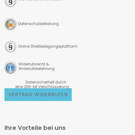
Datenschutzerklärung
Online Streitbeilegungsplattform
Widerrufsrecht &
Widerrufsbelehrung
Datensicherheit durch
eine 256-bit Verschlüsselung
VERTRAG WIDERRUFEN
Ihre Vorteile bei uns