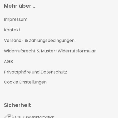
Mehr über...
Impressum
Kontakt
Versand- & Zahlungsbedingungen
Widerrufsrecht & Muster-Widerrufsformular
AGB
Privatsphäre und Datenschutz
Cookie Einstellungen
Sicherheit
AGB Kundeninformation