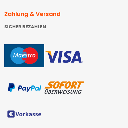
Zahlung & Versand
SICHER BEZAHLEN