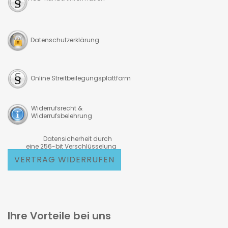
Datenschutzerklärung
Online Streitbeilegungsplattform
Widerrufsrecht &
Widerrufsbelehrung
Datensicherheit durch
eine 256-bit Verschlüsselung
VERTRAG WIDERRUFEN
Ihre Vorteile bei uns