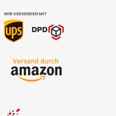
WIR VERSENDEN MIT