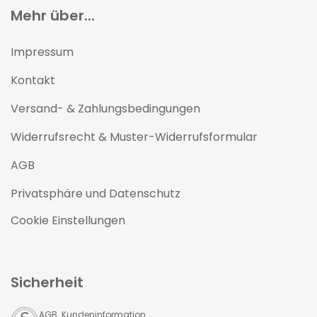
Mehr über...
Impressum
Kontakt
Versand- & Zahlungsbedingungen
Widerrufsrecht & Muster-Widerrufsformular
AGB
Privatsphäre und Datenschutz
Cookie Einstellungen
Sicherheit
AGB Kundeninformation