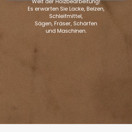
Welt der Holzbearbeitung!
Es erwarten Sie Lacke, Beizen,
Schleifmittel,
Sägen, Fräser, Schärfen
und Maschinen.