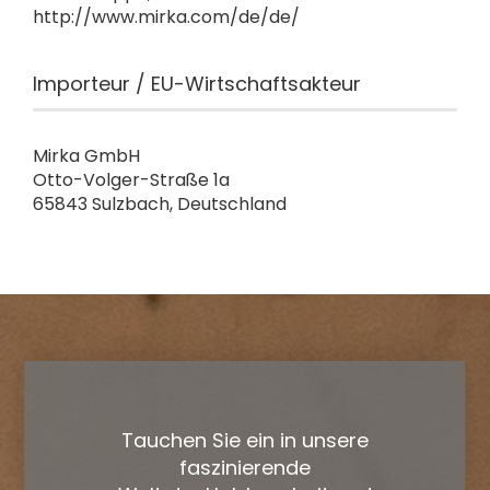
http://www.mirka.com/de/de/
Importeur / EU-Wirtschaftsakteur
Mirka GmbH
Otto-Volger-Straße 1a
65843 Sulzbach, Deutschland
Tauchen Sie ein in unsere
faszinierende