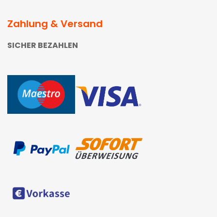
Zahlung & Versand
SICHER BEZAHLEN