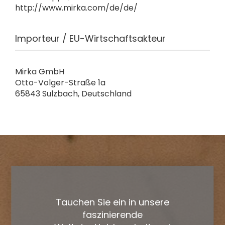
http://www.mirka.com/de/de/
Importeur / EU-Wirtschaftsakteur
Mirka GmbH
Otto-Volger-Straße 1a
65843 Sulzbach, Deutschland
Tauchen Sie ein in unsere
faszinierende