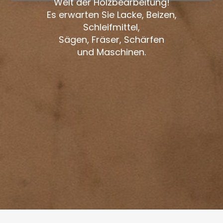
Welt der Holzbearbeitung!
Es erwarten Sie Lacke, Beizen,
Schleifmittel,
Sägen, Fräser, Schärfen
und Maschinen.