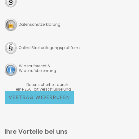
Datenschutzerklärung
Online Streitbeilegungsplattform
Widerrufsrecht &
Widerrufsbelehrung
Datensicherheit durch
eine 256-bit Verschlüsselung
VERTRAG WIDERRUFEN
Ihre Vorteile bei uns