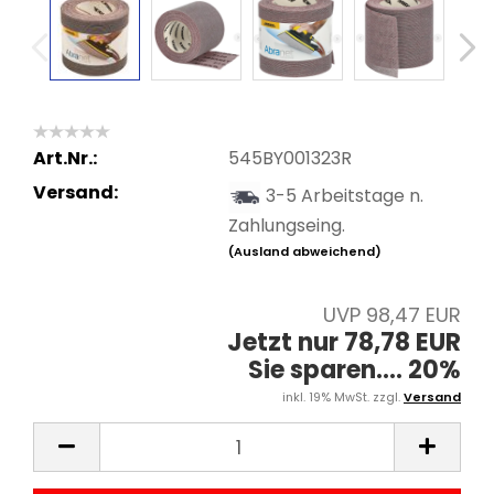
Art.Nr.:
545BY001323R
Versand:
3-5 Arbeitstage n.
Zahlungseing.
(Ausland abweichend)
UVP 98,47 EUR
Jetzt nur 78,78 EUR
Sie sparen.... 20%
inkl. 19% MwSt. zzgl.
Versand