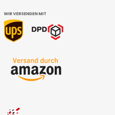
WIR VERSENDEN MIT