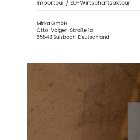
Importeur / EU-Wirtschaftsakteur
Mirka GmbH
Otto-Volger-Straße 1a
65843 Sulzbach, Deutschland