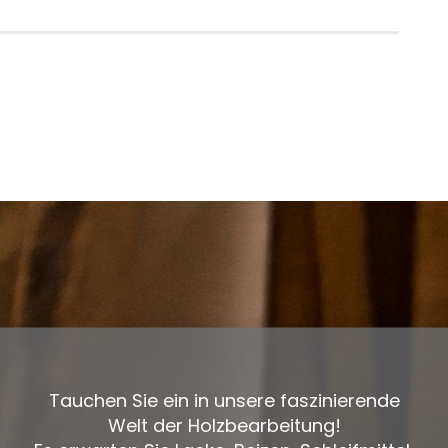
Tauchen Sie ein in unsere faszinierende
Welt der Holzbearbeitung!