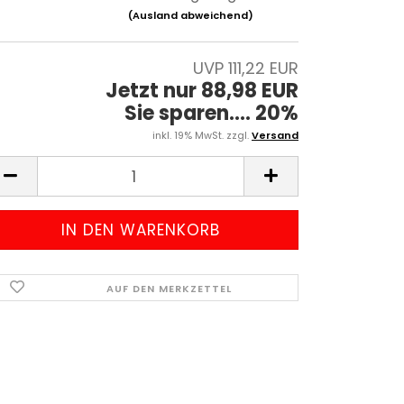
(Ausland abweichend)
UVP 111,22 EUR
Jetzt nur 88,98 EUR
Sie sparen.... 20%
inkl. 19% MwSt. zzgl.
Versand
AUF DEN MERKZETTEL