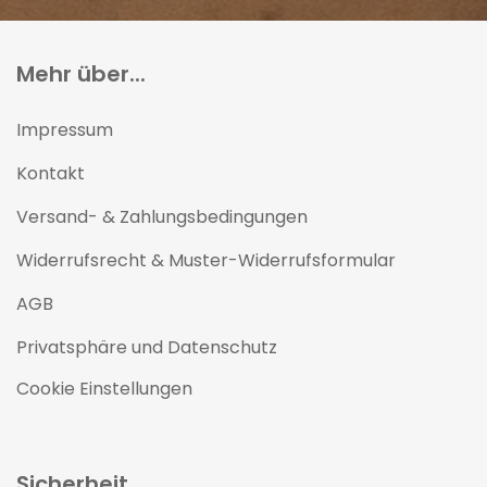
Mehr über...
Impressum
Kontakt
Versand- & Zahlungsbedingungen
Widerrufsrecht & Muster-Widerrufsformular
AGB
Privatsphäre und Datenschutz
Cookie Einstellungen
Sicherheit