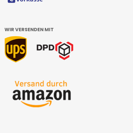
WIR VERSENDEN MIT