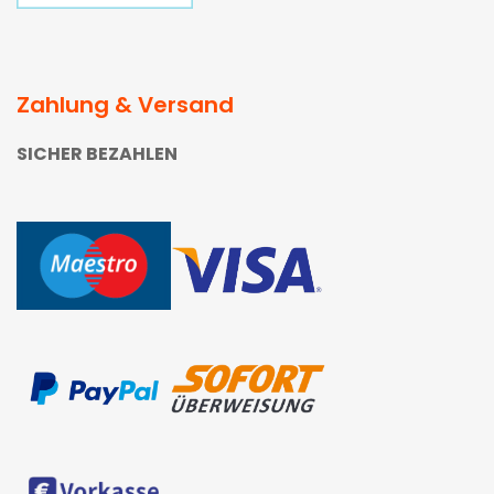
Zahlung & Versand
SICHER BEZAHLEN