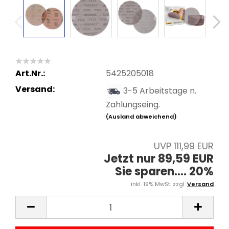
Art.Nr.:
5425205018
Versand:
3-5 Arbeitstage n.
Zahlungseing.
(Ausland abweichend)
UVP 111,99 EUR
Jetzt nur 89,59 EUR
Sie sparen.... 20%
inkl. 19% MwSt. zzgl.
Versand