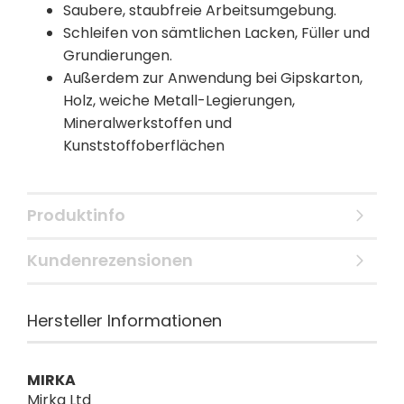
Saubere, staubfreie Arbeitsumgebung.
Schleifen von sämtlichen Lacken, Füller und
Grundierungen.
Außerdem zur Anwendung bei Gipskarton,
Holz, weiche Metall-Legierungen,
Mineralwerkstoffen und
Kunststoffoberflächen
Produktinfo
Kundenrezensionen
Hersteller Informationen
MIRKA
Mirka Ltd