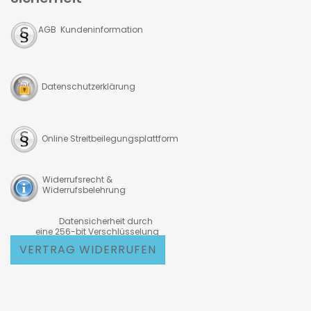
AGB Kundeninformation
Datenschutzerklärung
Online Streitbeilegungsplattform
Widerrufsrecht &
Widerrufsbelehrung
Datensicherheit durch
eine 256-bit Verschlüsselung
VERTRAG WIDERRUFEN