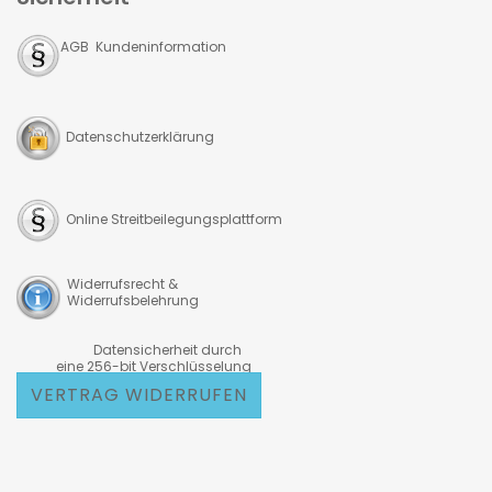
AGB Kundeninformation
Datenschutzerklärung
Online Streitbeilegungsplattform
Widerrufsrecht &
Widerrufsbelehrung
Datensicherheit durch
eine 256-bit Verschlüsselung
VERTRAG WIDERRUFEN