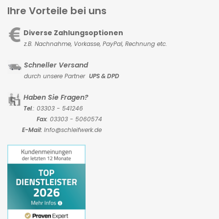
Ihre Vorteile bei uns
Diverse Zahlungsoptionen
z.B. Nachnahme, Vorkasse,
PayPal, Rechnung etc.
Schneller Versand
durch unsere Partner
UPS & DPD
Haben Sie Fragen?
Tel
.: 03303 - 541246
Fax
: 03303 - 5060574
E-Mail:
Info@schleifwerk.de