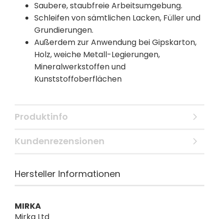
Saubere, staubfreie Arbeitsumgebung.
Schleifen von sämtlichen Lacken, Füller und
Grundierungen.
Außerdem zur Anwendung bei Gipskarton,
Holz, weiche Metall-Legierungen,
Mineralwerkstoffen und
Kunststoffoberflächen
Produktinfo
Kundenrezensionen
Hersteller Informationen
MIRKA
Mirka Ltd