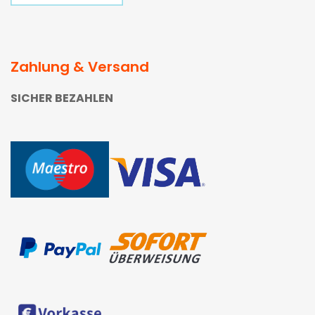
Zahlung & Versand
SICHER BEZAHLEN