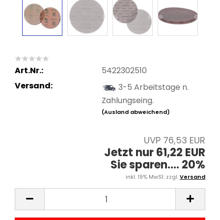
Art.Nr.:
5422302510
Versand:
3-5 Arbeitstage n.
Zahlungseing.
(Ausland abweichend)
UVP 76,53 EUR
Jetzt nur 61,22 EUR
Sie sparen.... 20%
inkl. 19% MwSt. zzgl.
Versand