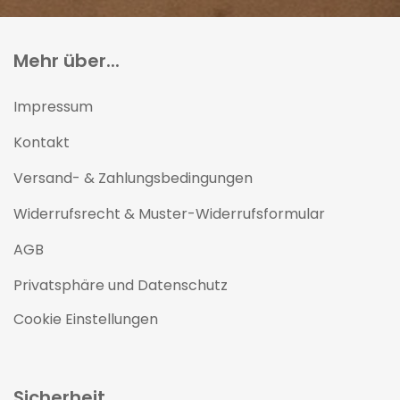
Mehr über...
Impressum
Kontakt
Versand- & Zahlungsbedingungen
Widerrufsrecht & Muster-Widerrufsformular
AGB
Privatsphäre und Datenschutz
Cookie Einstellungen
Sicherheit