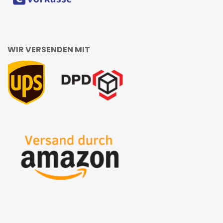
WIR VERSENDEN MIT