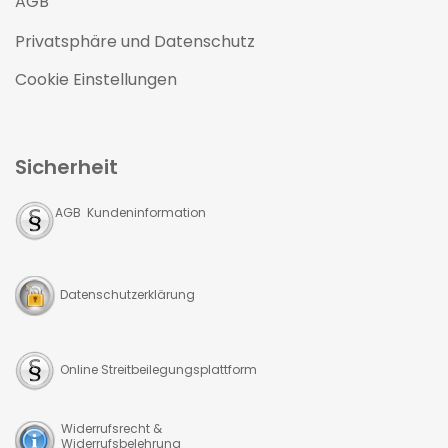
AGB
Privatsphäre und Datenschutz
Cookie Einstellungen
Sicherheit
AGB Kundeninformation
Datenschutzerklärung
Online Streitbeilegungsplattform
Widerrufsrecht &
Widerrufsbelehrung