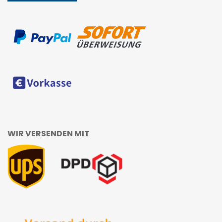
WIR VERSENDEN MIT