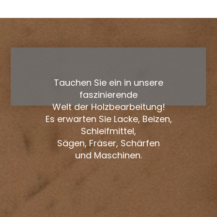
Tauchen Sie ein in unsere
faszinierende
Welt der Holzbearbeitung!
Es erwarten Sie Lacke, Beizen,
Schleifmittel,
Sägen, Fräser, Schärfen
und Maschinen.