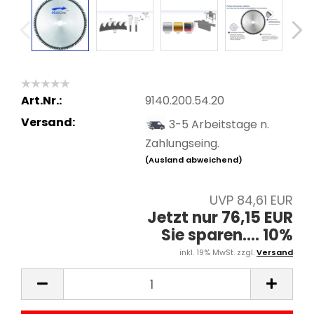
Art.Nr.:
9140.200.54.20
Versand:
3-5 Arbeitstage n.
Zahlungseing.
(Ausland abweichend)
UVP 84,61 EUR
Jetzt nur 76,15 EUR
Sie sparen.... 10%
inkl. 19% MwSt. zzgl.
Versand