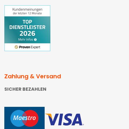
Zahlung & Versand
SICHER BEZAHLEN