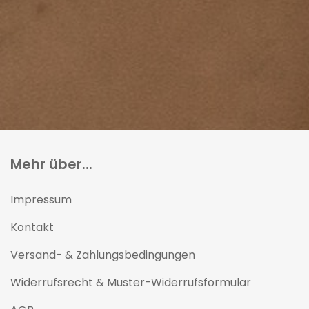
Mehr über...
Impressum
Kontakt
Versand- & Zahlungsbedingungen
Widerrufsrecht & Muster-Widerrufsformular