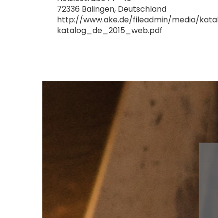
72336 Balingen, Deutschland
http://www.ake.de/fileadmin/media/kata
katalog_de_2015_web.pdf