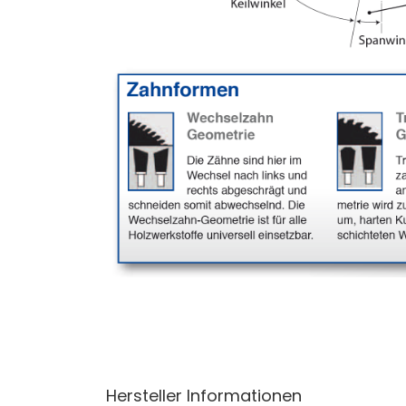
Hersteller Informationen