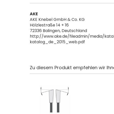
AKE
AKE Knebel GmbH & Co. KG
Hölzlestraße 14 + 16
72336 Balingen, Deutschland
http://www.ake.de/fileadmin/media/kata
katalog_de_2015_web.pdf
Zu diesem Produkt empfehlen wir Ihn