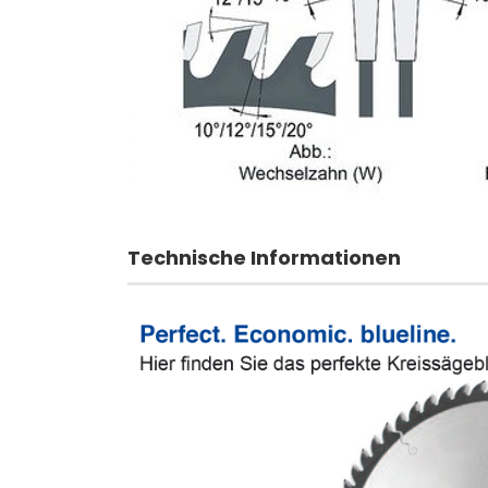
Technische Informationen