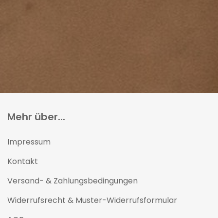
Mehr über...
Impressum
Kontakt
Versand- & Zahlungsbedingungen
Widerrufsrecht & Muster-Widerrufsformular