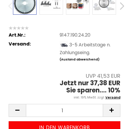
Art.Nr.:
9147.190.24.20
Versand:
3-5 Arbeitstage n.
Zahlungseing.
(Ausland abweichend)
UVP 41,53 EUR
Jetzt nur 37,38 EUR
Sie sparen.... 10%
inkl. 19% MwSt. zzgl.
Versand