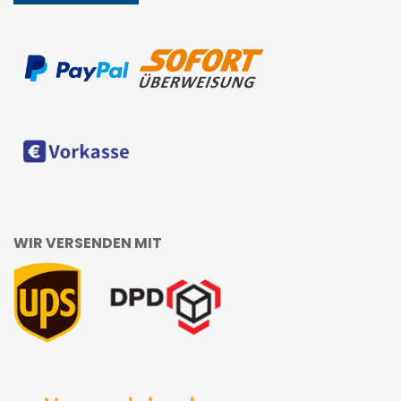
WIR VERSENDEN MIT