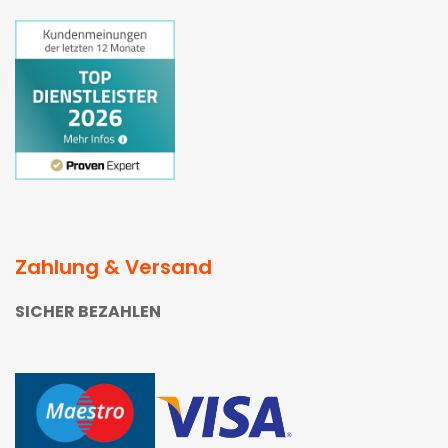
Zahlung & Versand
SICHER BEZAHLEN