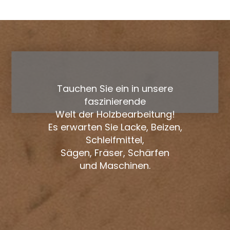
Tauchen Sie ein in unsere
faszinierende
Welt der Holzbearbeitung!
Es erwarten Sie Lacke, Beizen,
Schleifmittel,
Sägen, Fräser, Schärfen
und Maschinen.