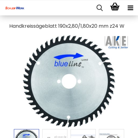
Handkreissägeblatt 190x2,80/1,80x20 mm z24 W