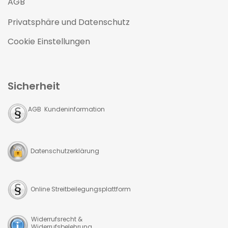
AGB
Privatsphäre und Datenschutz
Cookie Einstellungen
Sicherheit
AGB Kundeninformation
Datenschutzerklärung
Online Streitbeilegungsplattform
Widerrufsrecht &
Widerrufsbelehrung