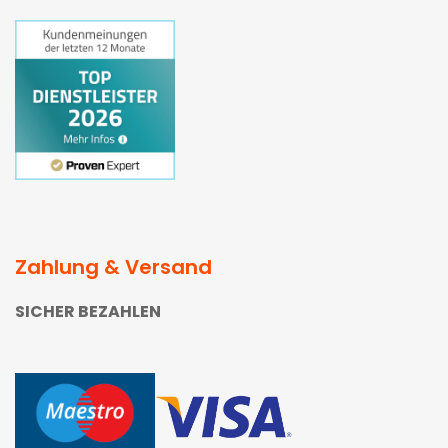
Zahlung & Versand
SICHER BEZAHLEN