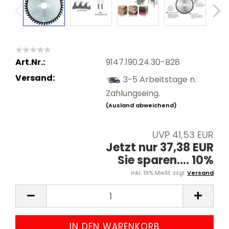
Art.Nr.:
9147.190.24.30-B28
Versand:
3-5 Arbeitstage n.
Zahlungseing.
(Ausland abweichend)
UVP 41,53 EUR
Jetzt nur 37,38 EUR
Sie sparen.... 10%
inkl. 19% MwSt. zzgl.
Versand