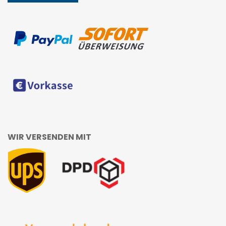
WIR VERSENDEN MIT