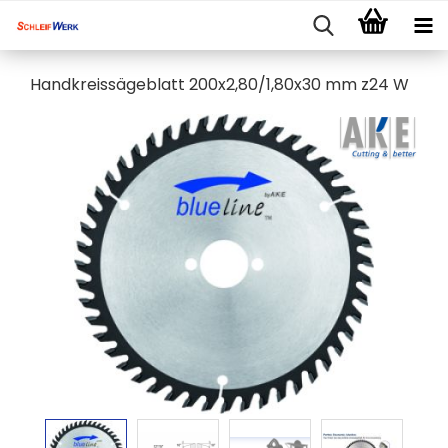
Handkreissägeblatt 200x2,80/1,80x30 mm z24 W