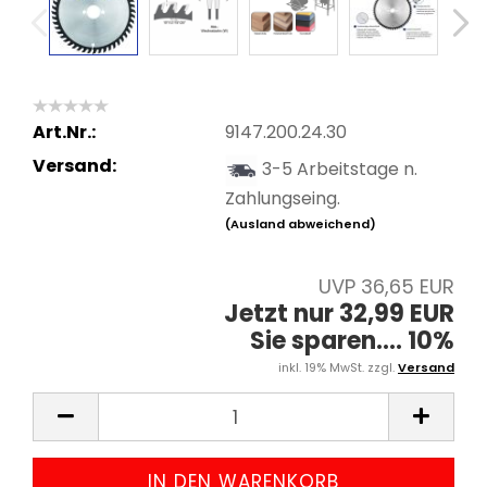
Art.Nr.:
9147.200.24.30
Versand:
3-5 Arbeitstage n.
Zahlungseing.
(Ausland abweichend)
UVP 36,65 EUR
Jetzt nur 32,99 EUR
Sie sparen.... 10%
inkl. 19% MwSt. zzgl.
Versand