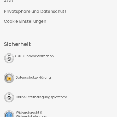
AGB
Privatsphäre und Datenschutz
Cookie Einstellungen
Sicherheit
AGB Kundeninformation
Datenschutzerklärung
Online Streitbeilegungsplattform
Widerrufsrecht &
Widerrufsbelehrung