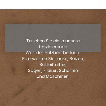
Tauchen Sie ein in unsere
faszinierende
Welt der Holzbearbeitung!
Es erwarten Sie Lacke, Beizen,
Schleifmittel,
Sägen, Fräser, Schärfen
und Maschinen.