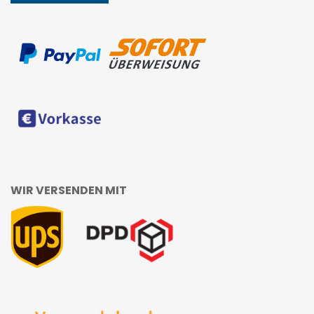
WIR VERSENDEN MIT