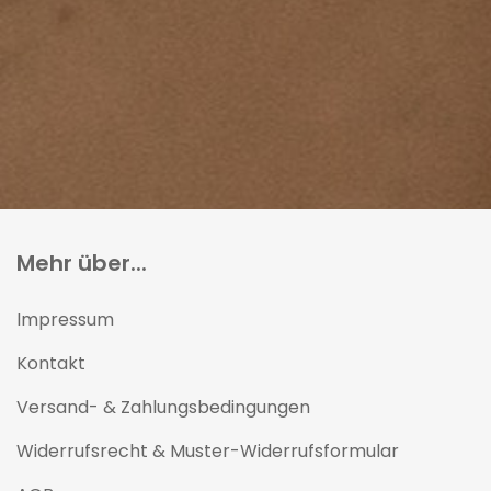
Mehr über...
Impressum
Kontakt
Versand- & Zahlungsbedingungen
Widerrufsrecht & Muster-Widerrufsformular