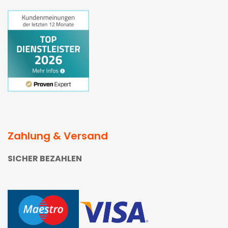
Zahlung & Versand
SICHER BEZAHLEN