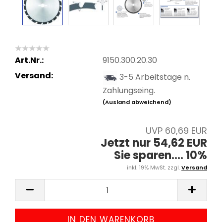
Art.Nr.:
9150.300.20.30
Versand:
3-5 Arbeitstage n.
Zahlungseing.
(Ausland abweichend)
UVP 60,69 EUR
Jetzt nur 54,62 EUR
Sie sparen.... 10%
inkl. 19% MwSt. zzgl.
Versand