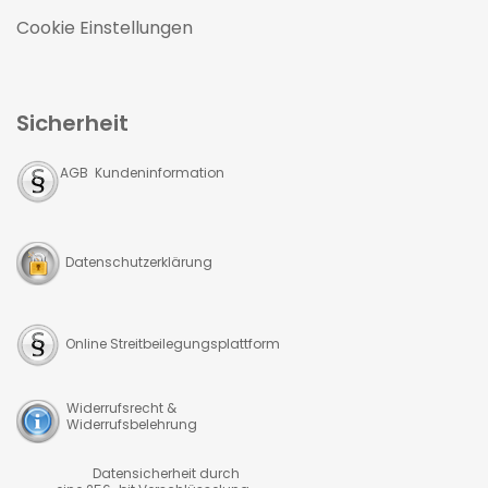
Cookie Einstellungen
Sicherheit
AGB Kundeninformation
Datenschutzerklärung
Online Streitbeilegungsplattform
Widerrufsrecht &
Widerrufsbelehrung
Datensicherheit durch