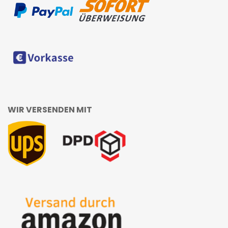
WIR VERSENDEN MIT