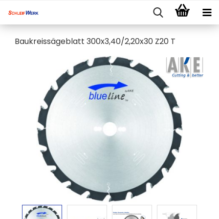
Baukreissägeblatt 300x3,40/2,20x30 Z20 T