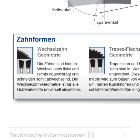
Technische Informationen (1)