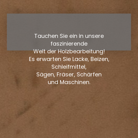
Tauchen Sie ein in unsere
faszinierende
Welt der Holzbearbeitung!
Es erwarten Sie Lacke, Beizen,
Schleifmittel,
Sägen, Fräser, Schärfen
und Maschinen.