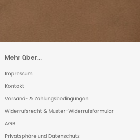
Mehr über...
Impressum
Kontakt
Versand- & Zahlungsbedingungen
Widerrufsrecht & Muster-Widerrufsformular
AGB
Privatsphäre und Datenschutz