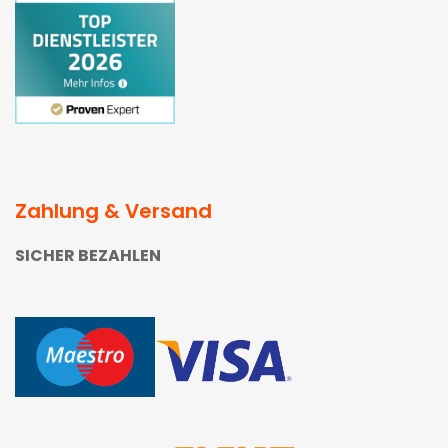
Zahlung & Versand
SICHER BEZAHLEN