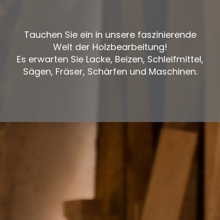
Tauchen Sie ein in unsere faszinierende
Welt der Holzbearbeitung!
Es erwarten Sie Lacke, Beizen, Schleifmittel,
Sägen, Fräser, Schärfen und Maschinen.