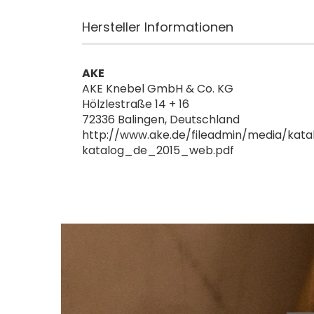
Hersteller Informationen
AKE
AKE Knebel GmbH & Co. KG
Hölzlestraße 14 + 16
72336 Balingen, Deutschland
http://www.ake.de/fileadmin/media/kata
katalog_de_2015_web.pdf