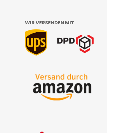
WIR VERSENDEN MIT