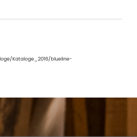
loge/Kataloge_2016/blueline-