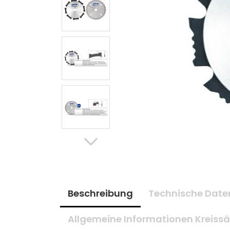
Beschreibung
Technische Date
Allgemeine Informationen Kreissä