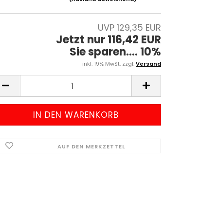
UVP 129,35 EUR
Jetzt nur 116,42 EUR
Sie sparen.... 10%
inkl. 19% MwSt. zzgl.
Versand
AUF DEN MERKZETTEL