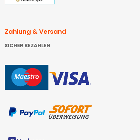
Zahlung & Versand
SICHER BEZAHLEN