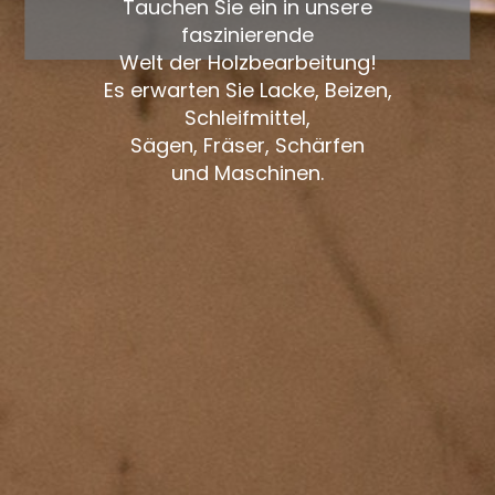
Tauchen Sie ein in unsere
faszinierende
Welt der Holzbearbeitung!
Es erwarten Sie Lacke, Beizen,
Schleifmittel,
Sägen, Fräser, Schärfen
und Maschinen.