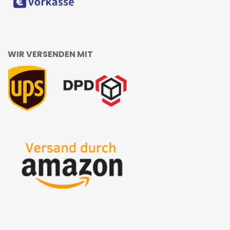
WIR VERSENDEN MIT