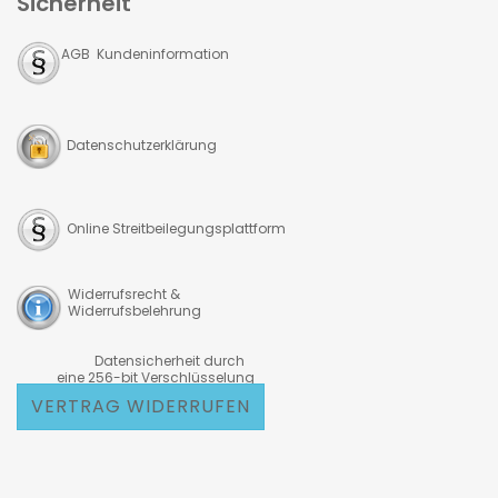
Sicherheit
AGB Kundeninformation
Datenschutzerklärung
Online Streitbeilegungsplattform
Widerrufsrecht &
Widerrufsbelehrung
Datensicherheit durch
eine 256-bit Verschlüsselung
VERTRAG WIDERRUFEN