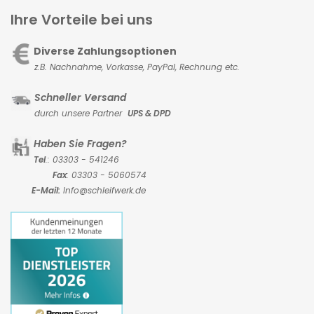
Ihre Vorteile bei uns
Diverse Zahlungsoptionen
z.B. Nachnahme, Vorkasse,
PayPal, Rechnung etc.
Schneller Versand
durch unsere Partner
UPS & DPD
Haben Sie Fragen?
Tel
.: 03303 - 541246
Fax
: 03303 - 5060574
E-Mail:
Info@schleifwerk.de