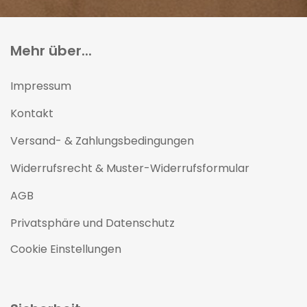
Mehr über...
Impressum
Kontakt
Versand- & Zahlungsbedingungen
Widerrufsrecht & Muster-Widerrufsformular
AGB
Privatsphäre und Datenschutz
Cookie Einstellungen