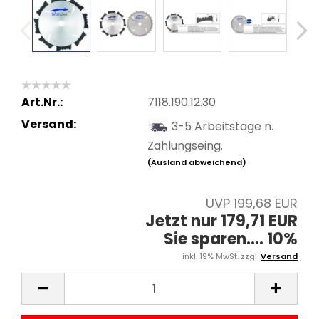
Art.Nr.:
7118.190.12.30
Versand:
3-5 Arbeitstage n.
Zahlungseing.
(Ausland abweichend)
UVP 199,68 EUR
Jetzt nur 179,71 EUR
Sie sparen.... 10%
inkl. 19% MwSt. zzgl.
Versand