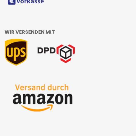
WIR VERSENDEN MIT