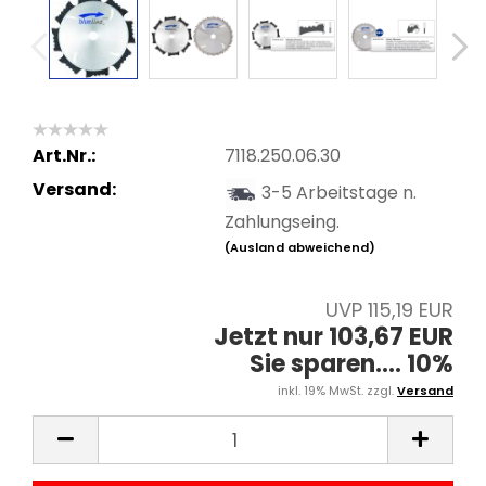
Art.Nr.:
7118.250.06.30
Versand:
3-5 Arbeitstage n.
Zahlungseing.
(Ausland abweichend)
UVP 115,19 EUR
Jetzt nur 103,67 EUR
Sie sparen.... 10%
inkl. 19% MwSt. zzgl.
Versand