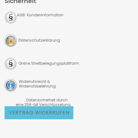
Sicherheit
AGB Kundeninformation
Datenschutzerklärung
Online Streitbeilegungsplattform
Widerrufsrecht &
Widerrufsbelehrung
Datensicherheit durch
eine 256-bit Verschlüsselung
VERTRAG WIDERRUFEN