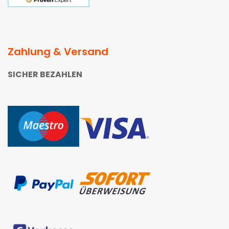
Zahlung & Versand
SICHER BEZAHLEN