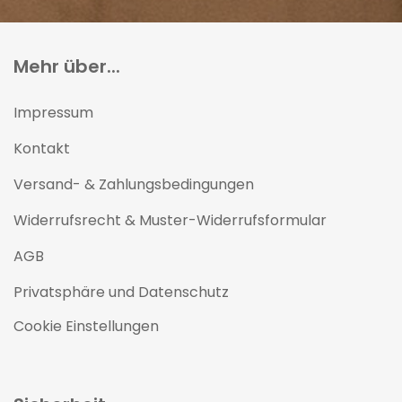
Mehr über...
Impressum
Kontakt
Versand- & Zahlungsbedingungen
Widerrufsrecht & Muster-Widerrufsformular
AGB
Privatsphäre und Datenschutz
Cookie Einstellungen