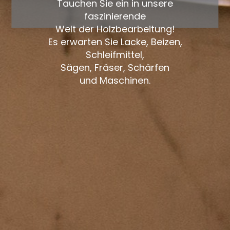
Tauchen Sie ein in unsere
faszinierende
Welt der Holzbearbeitung!
Es erwarten Sie Lacke, Beizen,
Schleifmittel,
Sägen, Fräser, Schärfen
und Maschinen.