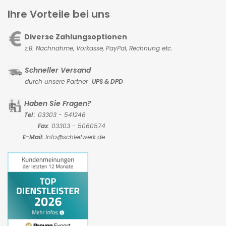
Ihre Vorteile bei uns
Diverse Zahlungsoptionen
z.B. Nachnahme, Vorkasse,
PayPal, Rechnung etc.
Schneller Versand
durch unsere Partner
UPS & DPD
Haben Sie Fragen?
Tel
.: 03303 - 541246
Fax
: 03303 - 5060574
E-Mail:
Info@schleifwerk.de