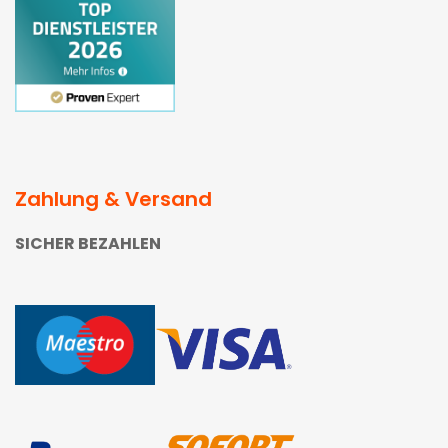
Zahlung & Versand
SICHER BEZAHLEN