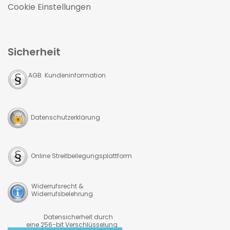
Cookie Einstellungen
Sicherheit
AGB Kundeninformation
Datenschutzerklärung
Online Streitbeilegungsplattform
Widerrufsrecht &
Widerrufsbelehrung
Datensicherheit durch
eine 256-bit Verschlüsselung