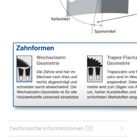
Technische Informationen (1)