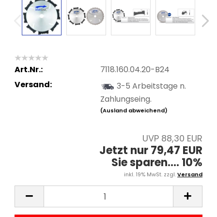
Art.Nr.:
7118.160.04.20-B24
Versand:
3-5 Arbeitstage n.
Zahlungseing.
(Ausland abweichend)
UVP 88,30 EUR
Jetzt nur 79,47 EUR
Sie sparen.... 10%
inkl. 19% MwSt. zzgl.
Versand