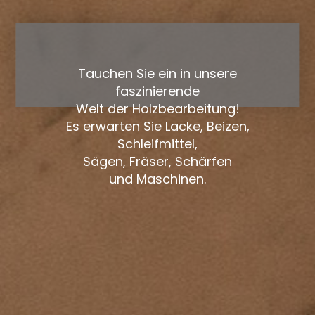
Tauchen Sie ein in unsere
faszinierende
Welt der Holzbearbeitung!
Es erwarten Sie Lacke, Beizen,
Schleifmittel,
Sägen, Fräser, Schärfen
und Maschinen.