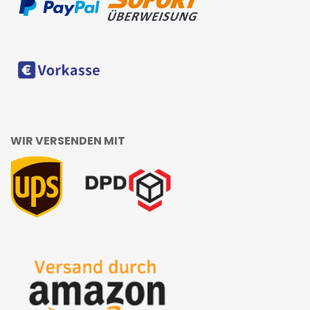
WIR VERSENDEN MIT