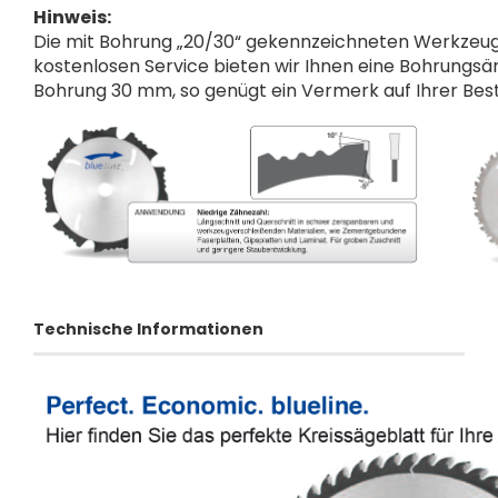
Hinweis:
Die mit Bohrung „20/30“ gekennzeichneten Werkzeug
kostenlosen Service bieten wir Ihnen eine Bohrungs
Bohrung 30 mm, so genügt ein Vermerk auf Ihrer Best
Technische Informationen