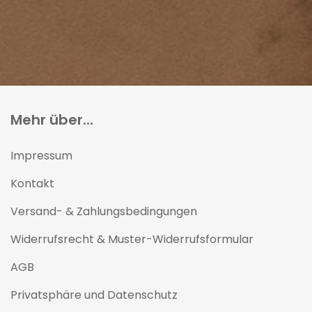
Mehr über...
Impressum
Kontakt
Versand- & Zahlungsbedingungen
Widerrufsrecht & Muster-Widerrufsformular
AGB
Privatsphäre und Datenschutz