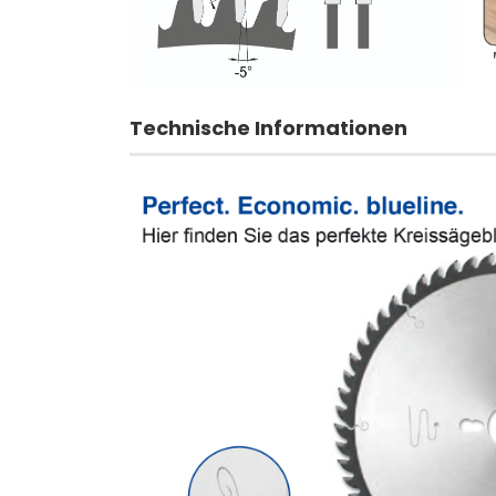
Technische Informationen