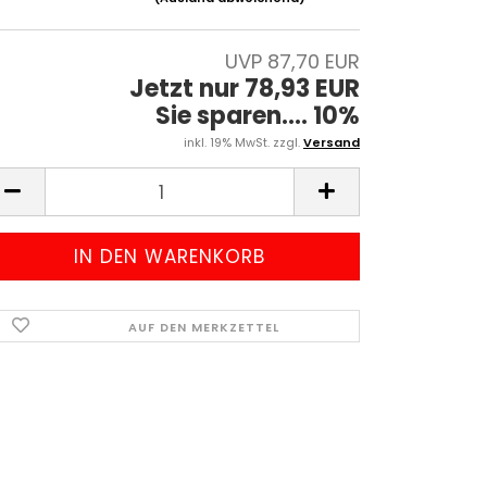
UVP 87,70 EUR
Jetzt nur 78,93 EUR
Sie sparen.... 10%
inkl. 19% MwSt. zzgl.
Versand
AUF DEN MERKZETTEL