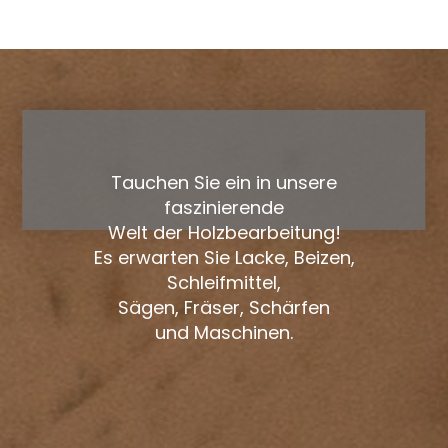
Tauchen Sie ein in unsere
faszinierende
Welt der Holzbearbeitung!
Es erwarten Sie Lacke, Beizen,
Schleifmittel,
Sägen, Fräser, Schärfen
und Maschinen.