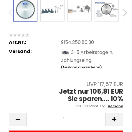
Art.Nr.:
9154.250.80.30
Versand:
3-5 Arbeitstage n.
Zahlungseing.
(Ausland abweichend)
UVP 117,57 EUR
Jetzt nur 105,81 EUR
Sie sparen.... 10%
inkl. 19% MwSt. zzgl.
Versand