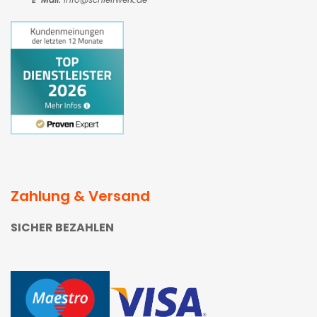
Zahlung & Versand
SICHER BEZAHLEN