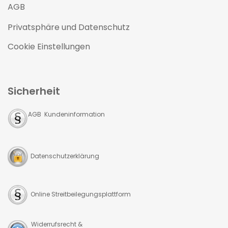
AGB
Privatsphäre und Datenschutz
Cookie Einstellungen
Sicherheit
AGB Kundeninformation
Datenschutzerklärung
Online Streitbeilegungsplattform
Widerrufsrecht &