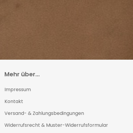
Mehr über...
Impressum
Kontakt
Versand- & Zahlungsbedingungen
Widerrufsrecht & Muster-Widerrufsformular