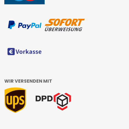
WIR VERSENDEN MIT