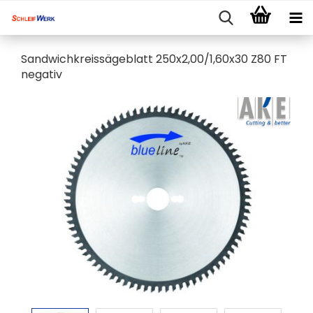
Sandwichkreissägeblatt 250x2,00/1,60x30 Z80 FT
negativ