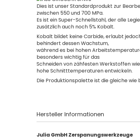
Dies ist unser Standardprodukt zur Bearbe
zwischen 550 und 700 MPa.
Es ist ein Super-Schnellstahl, der alle L
zusätzlich auch noch 5% Kobalt.
Kobalt bildet keine Carbide, erlaubt jedoc
behindert dessen Wachstum,
während es bei hohen Arbeitstemperaturen
besonders wichtig für das
Schneiden von zähfesten Werkstoffen wie 
hohe Schnitttemperaturen entwickeln.
Die Produktionspalette ist die gleiche wi
Hersteller Informationen
Julia GmbH Zerspanungswerkzeuge