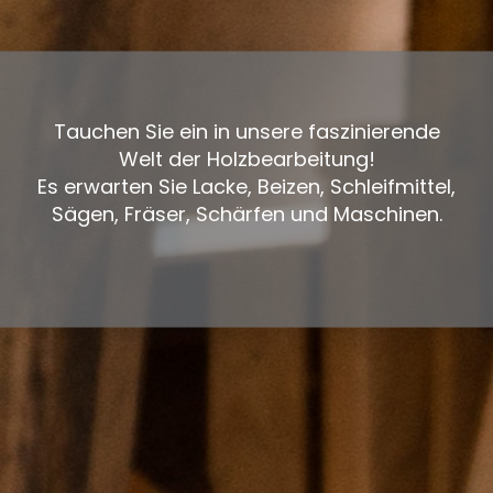
Tauchen Sie ein in unsere faszinierende
Welt der Holzbearbeitung!
Es erwarten Sie Lacke, Beizen, Schleifmittel,
Sägen, Fräser, Schärfen und Maschinen.