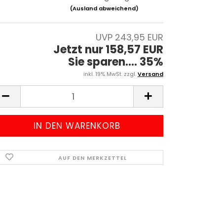
(Ausland abweichend)
UVP 243,95 EUR
Jetzt nur 158,57 EUR
Sie sparen.... 35%
inkl. 19% MwSt. zzgl.
Versand
AUF DEN MERKZETTEL