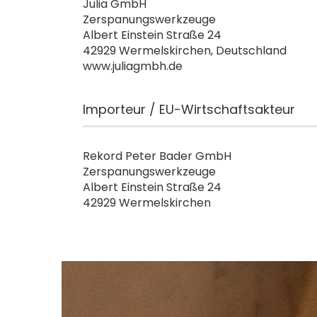
Julia GmbH
Zerspanungswerkzeuge
Albert Einstein Straße 24
42929 Wermelskirchen, Deutschland
www.juliagmbh.de
Importeur / EU-Wirtschaftsakteur
Rekord Peter Bader GmbH
Zerspanungswerkzeuge
Albert Einstein Straße 24
42929 Wermelskirchen