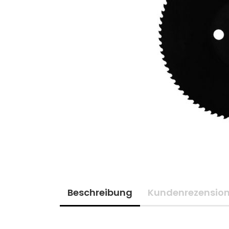
Beschreibung
Kundenrezensio