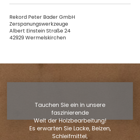
Rekord Peter Bader GmbH
Zerspanungswerkzeuge
Albert Einstein Straße 24
42929 Wermelskirchen
Tauchen Sie ein in unsere
faszinierende
Welt der Holzbearbeitung!
Es erwarten Sie Lacke, Beizen,
Schleifmittel,