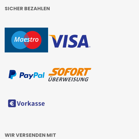
SICHER BEZAHLEN
WIR VERSENDEN MIT