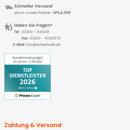
Schneller Versand
durch unsere Partner
UPS & DPD
Haben Sie Fragen?
Tel
.: 03303 - 541246
Fax
: 03303 - 5060574
E-Mail:
Info@schleifwerk.de
Zahlung & Versand