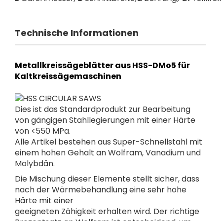
Technische Informationen
Metallkreissägeblätter aus HSS-DMo5 für
Kaltkreissägemaschinen
Dies ist das Standardprodukt zur Bearbeitung
von gängigen Stahllegierungen mit einer Härte
von <550 MPa.
Alle Artikel bestehen aus Super-Schnellstahl mit
einem hohen Gehalt an Wolfram, Vanadium und
Molybdän.
Die Mischung dieser Elemente stellt sicher, dass
nach der Wärmebehandlung eine sehr hohe
Härte mit einer
geeigneten Zähigkeit erhalten wird. Der richtige