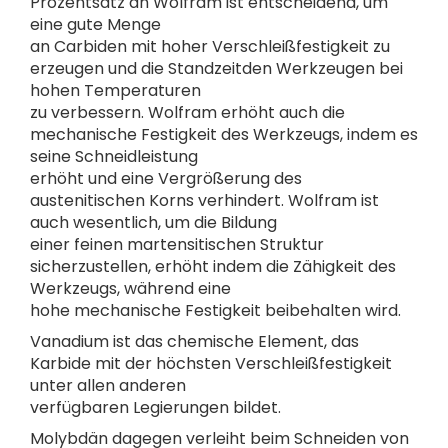
Prozentsatz an Wolfram ist entscheidend, um
eine gute Menge
an Carbiden mit hoher Verschleißfestigkeit zu
erzeugen und die Standzeitden Werkzeugen bei
hohen Temperaturen
zu verbessern. Wolfram erhöht auch die
mechanische Festigkeit des Werkzeugs, indem es
seine Schneidleistung
erhöht und eine Vergrößerung des
austenitischen Korns verhindert. Wolfram ist
auch wesentlich, um die Bildung
einer feinen martensitischen Struktur
sicherzustellen, erhöht indem die Zähigkeit des
Werkzeugs, während eine
hohe mechanische Festigkeit beibehalten wird.
Vanadium ist das chemische Element, das
Karbide mit der höchsten Verschleißfestigkeit
unter allen anderen
verfügbaren Legierungen bildet.
Molybdän dagegen verleiht beim Schneiden von