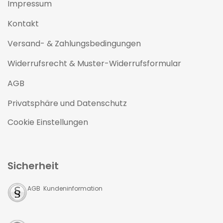
Impressum
Kontakt
Versand- & Zahlungsbedingungen
Widerrufsrecht & Muster-Widerrufsformular
AGB
Privatsphäre und Datenschutz
Cookie Einstellungen
Sicherheit
AGB Kundeninformation