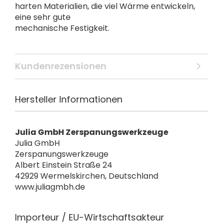
harten Materialien, die viel Wärme entwickeln,
eine sehr gute
mechanische Festigkeit.
Kundenrezensionen
Hersteller Informationen
Julia GmbH Zerspanungswerkzeuge
Julia GmbH
Zerspanungswerkzeuge
Albert Einstein Straße 24
42929 Wermelskirchen, Deutschland
www.juliagmbh.de
Importeur / EU-Wirtschaftsakteur