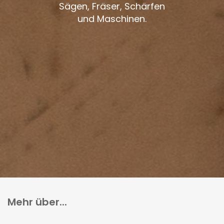
Sägen, Fräser, Schärfen
und Maschinen.
Mehr über...