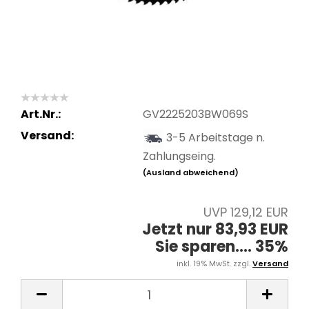
Art.Nr.:
GV2225203BW069S
Versand:
3-5 Arbeitstage n.
Zahlungseing.
(Ausland abweichend)
UVP 129,12 EUR
Jetzt nur 83,93 EUR
Sie sparen.... 35%
inkl. 19% MwSt. zzgl.
Versand