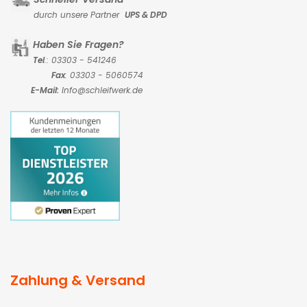
durch unsere Partner
UPS & DPD
Haben Sie Fragen?
Tel
.: 03303 - 541246
Fax
: 03303 - 5060574
E-Mail:
Info@schleifwerk.de
Zahlung & Versand