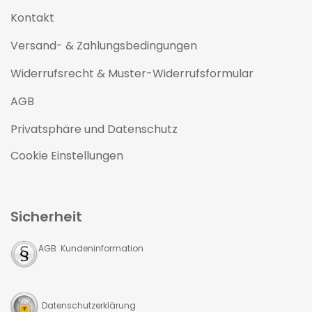
Kontakt
Versand- & Zahlungsbedingungen
Widerrufsrecht & Muster-Widerrufsformular
AGB
Privatsphäre und Datenschutz
Cookie Einstellungen
Sicherheit
AGB Kundeninformation
Datenschutzerklärung