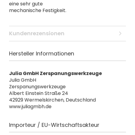
eine sehr gute
mechanische Festigkeit.
Kundenrezensionen
Hersteller Informationen
Julia GmbH Zerspanungswerkzeuge
Julia GmbH
Zerspanungswerkzeuge
Albert Einstein Straße 24
42929 Wermelskirchen, Deutschland
www.juliagmbh.de
Importeur / EU-Wirtschaftsakteur