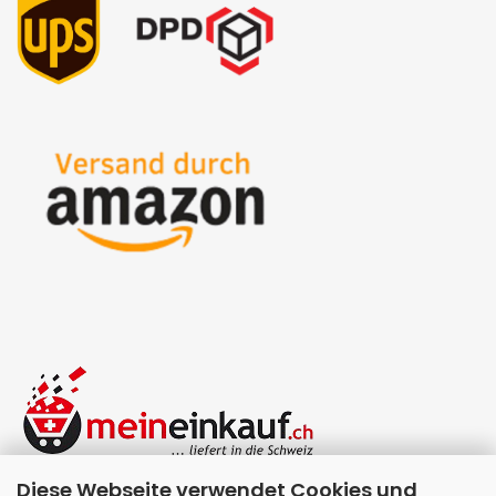
Diese Webseite verwendet Cookies und