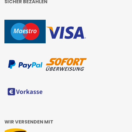
SICHER BEZAHLEN
WIR VERSENDEN MIT