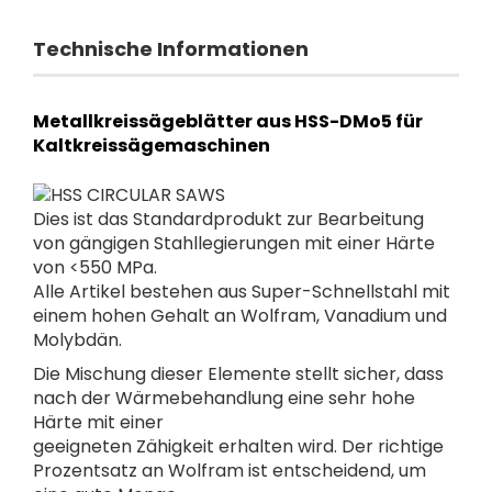
Technische Informationen
Metallkreissägeblätter aus HSS-DMo5 für
Kaltkreissägemaschinen
Dies ist das Standardprodukt zur Bearbeitung
von gängigen Stahllegierungen mit einer Härte
von <550 MPa.
Alle Artikel bestehen aus Super-Schnellstahl mit
einem hohen Gehalt an Wolfram, Vanadium und
Molybdän.
Die Mischung dieser Elemente stellt sicher, dass
nach der Wärmebehandlung eine sehr hohe
Härte mit einer
geeigneten Zähigkeit erhalten wird. Der richtige
Prozentsatz an Wolfram ist entscheidend, um