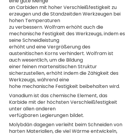
eine gute Menge
an Carbiden mit hoher Verschleißfestigkeit zu
erzeugen und die Standzeitden Werkzeugen bei
hohen Temperaturen
zu verbessern. Wolfram erhöht auch die
mechanische Festigkeit des Werkzeugs, indem es
seine Schneidleistung
erhöht und eine Vergrößerung des
austenitischen Korns verhindert. Wolfram ist
auch wesentlich, um die Bildung
einer feinen martensitischen Struktur
sicherzustellen, erhöht indem die Zähigkeit des
Werkzeugs, während eine
hohe mechanische Festigkeit beibehalten wird.
Vanadium ist das chemische Element, das
Karbide mit der höchsten Verschleißfestigkeit
unter allen anderen
verfügbaren Legierungen bildet.
Molybdän dagegen verleiht beim Schneiden von
harten Materialien, die viel Wärme entwickeln,