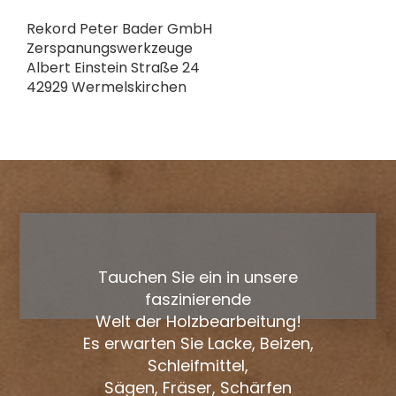
Rekord Peter Bader GmbH
Zerspanungswerkzeuge
Albert Einstein Straße 24
42929 Wermelskirchen
Tauchen Sie ein in unsere
faszinierende
Welt der Holzbearbeitung!
Es erwarten Sie Lacke, Beizen,
Schleifmittel,
Sägen, Fräser, Schärfen