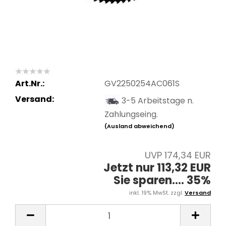
Art.Nr.:
GV2250254AC061S
Versand:
3-5 Arbeitstage n.
Zahlungseing.
(Ausland abweichend)
UVP 174,34 EUR
Jetzt nur 113,32 EUR
Sie sparen.... 35%
inkl. 19% MwSt. zzgl.
Versand