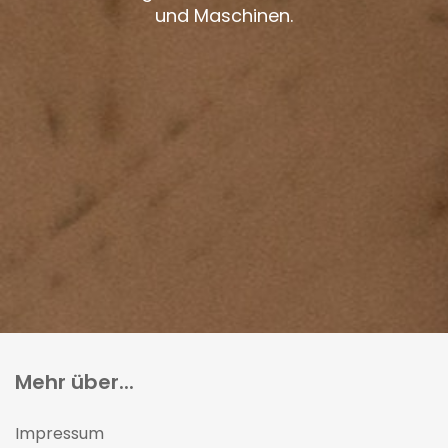
und Maschinen.
Mehr über...
Impressum