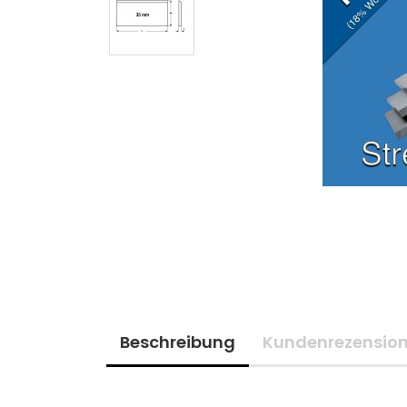
Beschreibung
Kundenrezensio