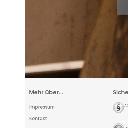
Mehr über...
Siche
A
Impressum
Kontakt