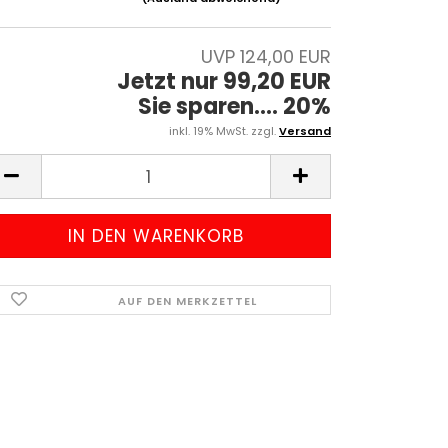
UVP 124,00 EUR
Jetzt nur 99,20 EUR
Sie sparen.... 20%
inkl. 19% MwSt. zzgl.
Versand
AUF DEN MERKZETTEL