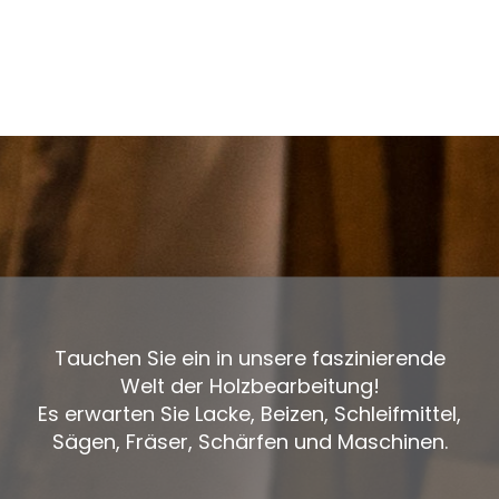
Tauchen Sie ein in unsere faszinierende
Welt der Holzbearbeitung!
Es erwarten Sie Lacke, Beizen, Schleifmittel,
Sägen, Fräser, Schärfen und Maschinen.