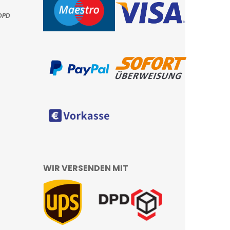
DPD
WIR VERSENDEN MIT