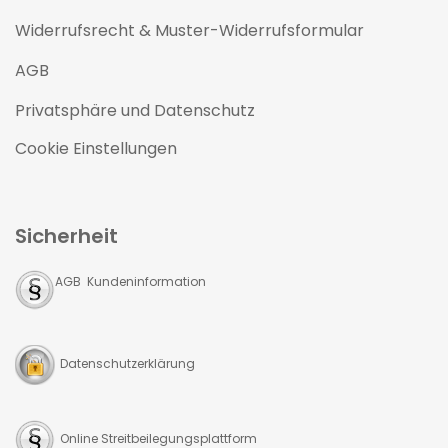
Widerrufsrecht & Muster-Widerrufsformular
AGB
Privatsphäre und Datenschutz
Cookie Einstellungen
Sicherheit
AGB Kundeninformation
Datenschutzerklärung
Online Streitbeilegungsplattform