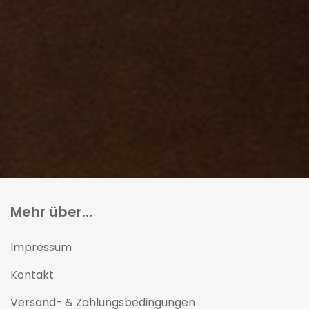
Mehr über...
Impressum
Kontakt
Versand- & Zahlungsbedingungen