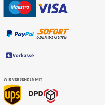
WIR VERSENDEN MIT