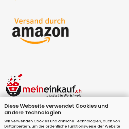
Diese Webseite verwendet Cookies und
andere Technologien
Wir verwenden Cookies und ähnliche Technologien, auch von
Drittanbietern, um die ordentliche Funktionsweise der Website