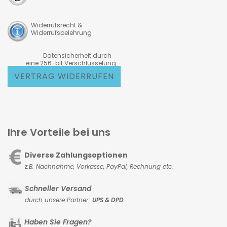
Widerrufsrecht &
Widerrufsbelehrung
Datensicherheit durch
eine 256-bit Verschlüsselung
VERTRAG WIDERRUFEN
Ihre Vorteile bei uns
Diverse Zahlungsoptionen
z.B. Nachnahme, Vorkasse,
PayPal, Rechnung etc.
Schneller Versand
durch unsere Partner
UPS & DPD
Haben Sie Fragen?