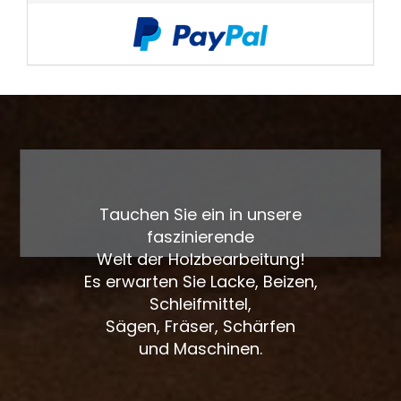
Tauchen Sie ein in unsere
faszinierende
Welt der Holzbearbeitung!
Es erwarten Sie Lacke, Beizen,
Schleifmittel,
Sägen, Fräser, Schärfen
und Maschinen.