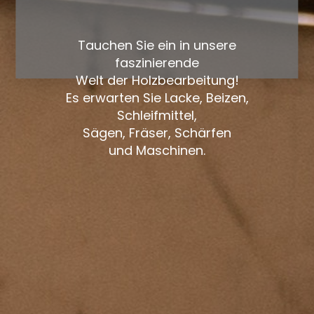
Tauchen Sie ein in unsere
faszinierende
Welt der Holzbearbeitung!
Es erwarten Sie Lacke, Beizen,
Schleifmittel,
Sägen, Fräser, Schärfen
und Maschinen.