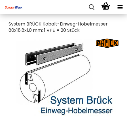
System BRÜCK Kobalt-Einweg-Hobelmesser
80x18,8x1,0 mm; 1 VPE = 20 Stück