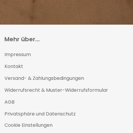
Mehr über...
Impressum
Kontakt
Versand- & Zahlungsbedingungen
Widerrufsrecht & Muster-Widerrufsformular
AGB
Privatsphäre und Datenschutz
Cookie Einstellungen