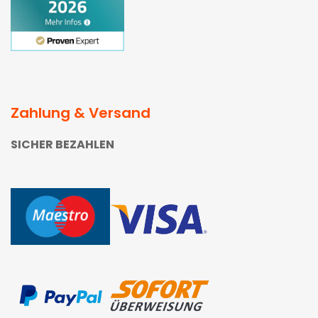
Zahlung & Versand
SICHER BEZAHLEN