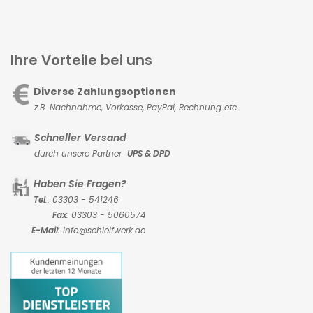
Ihre Vorteile bei uns
Diverse Zahlungsoptionen
z.B. Nachnahme, Vorkasse,
PayPal, Rechnung etc.
Schneller Versand
durch unsere Partner
UPS & DPD
Haben Sie Fragen?
Tel
.: 03303 - 541246
Fax
: 03303 - 5060574
E-Mail:
Info@schleifwerk.de