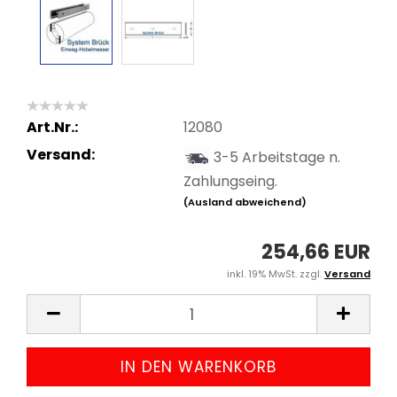
Art.Nr.:
12080
Versand:
3-5 Arbeitstage n.
Zahlungseing.
(Ausland abweichend)
254,66 EUR
inkl. 19% MwSt. zzgl.
Versand