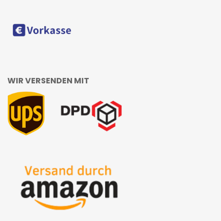
WIR VERSENDEN MIT