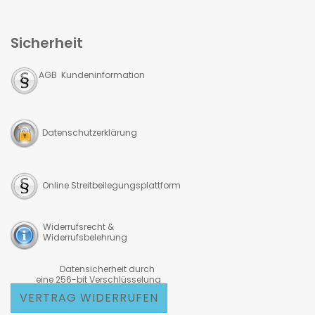
Sicherheit
AGB Kundeninformation
Datenschutzerklärung
Online Streitbeilegungsplattform
Widerrufsrecht &
Widerrufsbelehrung
Datensicherheit durch
eine 256-bit Verschlüsselung
VERTRAG WIDERRUFEN