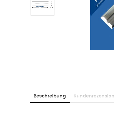
Beschreibung
Kundenrezensio