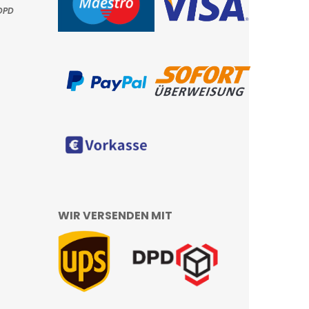
DPD
WIR VERSENDEN MIT