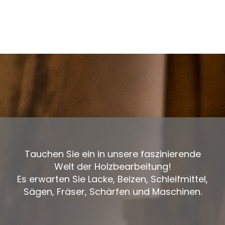
Tauchen Sie ein in unsere faszinierende
Welt der Holzbearbeitung!
Es erwarten Sie Lacke, Beizen, Schleifmittel,
Sägen, Fräser, Schärfen und Maschinen.