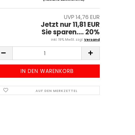
UVP 14,76 EUR
Jetzt nur 11,81 EUR
Sie sparen.... 20%
inkl. 19% MwSt. zzgl.
Versand
AUF DEN MERKZETTEL