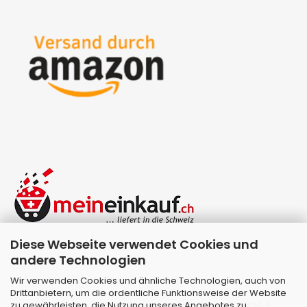
Diese Webseite verwendet Cookies und
andere Technologien
Wir verwenden Cookies und ähnliche Technologien, auch von
Drittanbietern, um die ordentliche Funktionsweise der Website
zu gewährleisten, die Nutzung unseres Angebotes zu
Webshop erstellen
mit Gambio.de © 2026 |