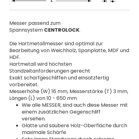
Messer passend zum
Spannsystem
CENTROLOCK
.
Die Hartmetallmesser sind optimal zur
Bearbeitung von Weichholz, Spanplatte, MDF und
HDF.
Hartmetall wird höchsten
Standzeitanforderungen gerecht
Exakt scharfgeschliffen und einsatzfertig
vorbereitet.
Messerhöhe (W) 16 mm, Messerstärke (T) 3 mm,
Längen (L) von 10 - 650 mm
Wie alle MESSER, sind auch diese Messer mit
einem zusätzlichen Gegenschliff
versehen.
Glatte und saubere Holz-Oberfläche durch
maximale Schärfe