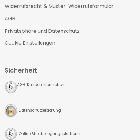
Widerrufsrecht & Muster-Widerrufsformular
AGB
Privatsphäre und Datenschutz
Cookie Einstellungen
Sicherheit
AGB Kundeninformation
Datenschutzerklärung
Online Streitbeilegungsplattform