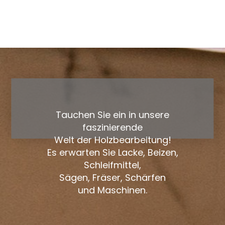
Tauchen Sie ein in unsere
faszinierende
Welt der Holzbearbeitung!
Es erwarten Sie Lacke, Beizen,
Schleifmittel,
Sägen, Fräser, Schärfen
und Maschinen.