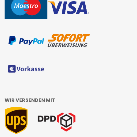
WIR VERSENDEN MIT