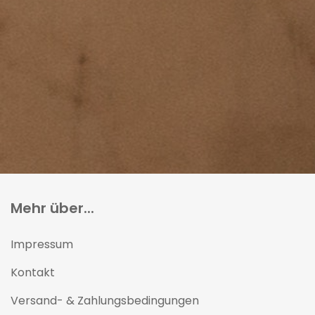
Mehr über...
Impressum
Kontakt
Versand- & Zahlungsbedingungen