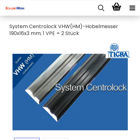
System Centrolock VHW(HM)-Hobelmesser
190x16x3 mm; 1 VPE = 2 Stück