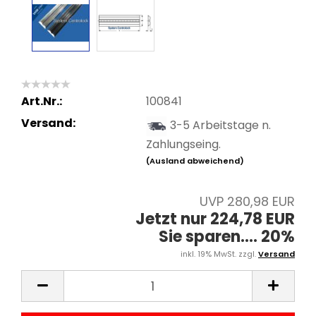
Art.Nr.:
100841
Versand:
3-5 Arbeitstage n.
Zahlungseing.
(Ausland abweichend)
UVP 280,98 EUR
Jetzt nur 224,78 EUR
Sie sparen.... 20%
inkl. 19% MwSt. zzgl.
Versand