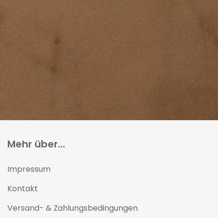
Mehr über...
Impressum
Kontakt
Versand- & Zahlungsbedingungen