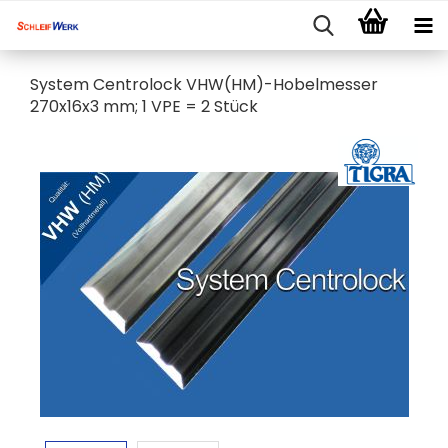
System Centrolock VHW(HM)-Hobelmesser
270x16x3 mm; 1 VPE = 2 Stück