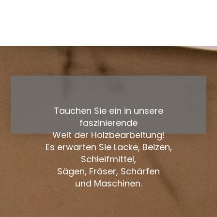
Tauchen Sie ein in unsere
faszinierende
Welt der Holzbearbeitung!
Es erwarten Sie Lacke, Beizen,
Schleifmittel,
Sägen, Fräser, Schärfen
und Maschinen.