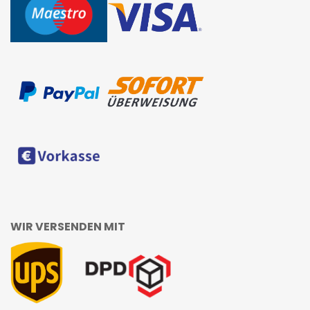
WIR VERSENDEN MIT