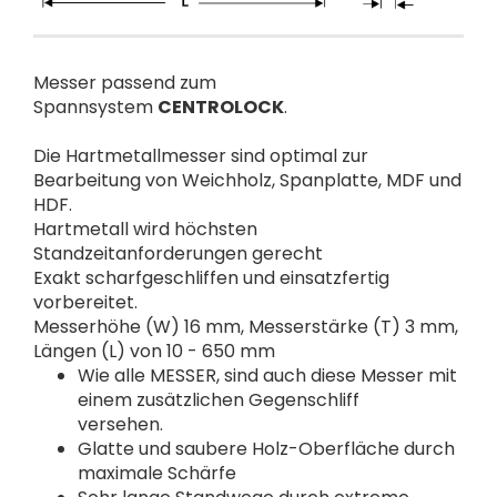
Messer passend zum
Spannsystem
CENTROLOCK
.
Die Hartmetallmesser sind optimal zur
Bearbeitung von Weichholz, Spanplatte, MDF und
HDF.
Hartmetall wird höchsten
Standzeitanforderungen gerecht
Exakt scharfgeschliffen und einsatzfertig
vorbereitet.
Messerhöhe (W) 16 mm, Messerstärke (T) 3 mm,
Längen (L) von 10 - 650 mm
Wie alle MESSER, sind auch diese Messer mit
einem zusätzlichen Gegenschliff
versehen.
Glatte und saubere Holz-Oberfläche durch
maximale Schärfe