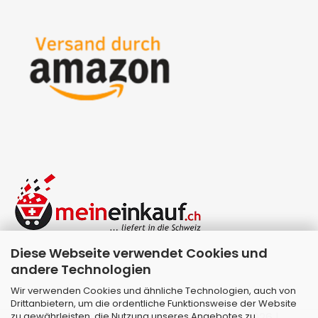
Diese Webseite verwendet Cookies und
andere Technologien
Wir verwenden Cookies und ähnliche Technologien, auch von
Drittanbietern, um die ordentliche Funktionsweise der Website
zu gewährleisten, die Nutzung unseres Angebotes zu
Webshop erstellen
mit Gambio.de © 2026 |