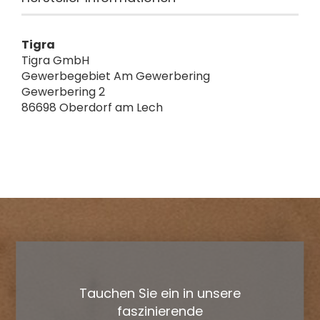
Tigra
Tigra GmbH
Gewerbegebiet Am Gewerbering
Gewerbering 2
86698 Oberdorf am Lech
Tauchen Sie ein in unsere
faszinierende