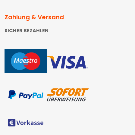
Zahlung & Versand
SICHER BEZAHLEN