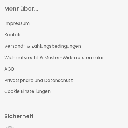
Mehr über...
Impressum
Kontakt
Versand- & Zahlungsbedingungen
Widerrufsrecht & Muster-Widerrufsformular
AGB
Privatsphäre und Datenschutz
Cookie Einstellungen
Sicherheit