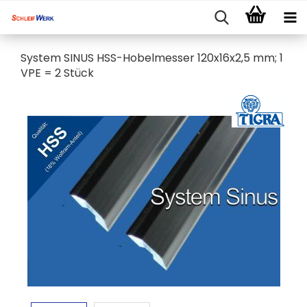
System SINUS HSS-Hobelmesser 120x16x2,5 mm; 1
VPE = 2 Stück