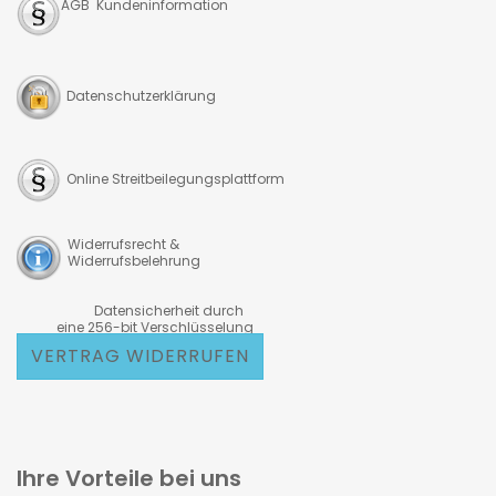
AGB Kundeninformation
Datenschutzerklärung
Online Streitbeilegungsplattform
Widerrufsrecht &
Widerrufsbelehrung
Datensicherheit durch
eine 256-bit Verschlüsselung
VERTRAG WIDERRUFEN
Ihre Vorteile bei uns