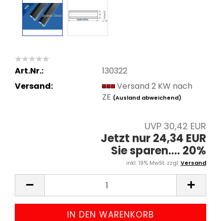
Art.Nr.:
130322
Versand:
Versand 2 KW nach
ZE
(Ausland abweichend)
UVP 30,42 EUR
Jetzt nur 24,34 EUR
Sie sparen.... 20%
inkl. 19% MwSt. zzgl.
Versand