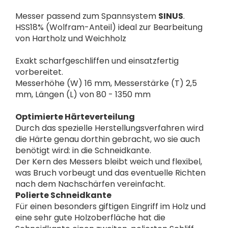
Messer passend zum Spannsystem
SINUS
.
HSS18% (Wolfram-Anteil) ideal zur Bearbeitung
von Hartholz und Weichholz
Exakt scharfgeschliffen und einsatzfertig
vorbereitet.
Messerhöhe (W) 16 mm, Messerstärke (T) 2,5
mm, Längen (L) von 80 - 1350 mm
Optimierte Härteverteilung
Durch das spezielle Herstellungsverfahren wird
die Härte genau dorthin gebracht, wo sie auch
benötigt wird: in die Schneidkante.
Der Kern des Messers bleibt weich und flexibel,
was Bruch vorbeugt und das eventuelle Richten
nach dem Nachschärfen vereinfacht.
Polierte Schneidkante
Für einen besonders giftigen Eingriff im Holz und
eine sehr gute Holzoberfläche hat die