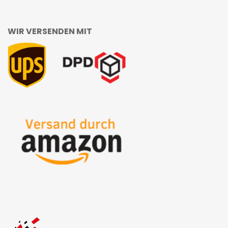
WIR VERSENDEN MIT