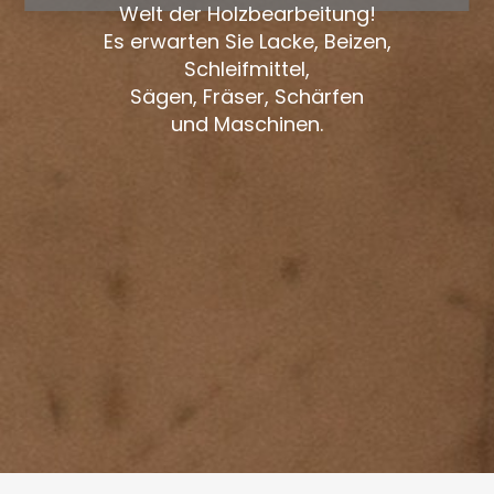
Welt der Holzbearbeitung!
Es erwarten Sie Lacke, Beizen,
Schleifmittel,
Sägen, Fräser, Schärfen
und Maschinen.