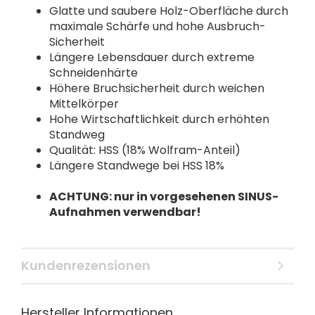
Glatte und saubere Holz-Oberfläche durch
maximale Schärfe und hohe Ausbruch-
Sicherheit
Längere Lebensdauer durch extreme
Schneidenhärte
Höhere Bruchsicherheit durch weichen
Mittelkörper
Hohe Wirtschaftlichkeit durch erhöhten
Standweg
Qualität: HSS (18% Wolfram-Anteil)
Längere Standwege bei HSS 18%
ACHTUNG: nur in vorgesehenen SINUS-
Aufnahmen verwendbar!
Kundenrezensionen
Hersteller Informationen