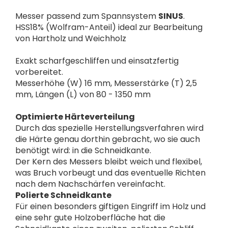
Messer passend zum Spannsystem
SINUS
.
HSS18% (Wolfram-Anteil) ideal zur Bearbeitung
von Hartholz und Weichholz
Exakt scharfgeschliffen und einsatzfertig
vorbereitet.
Messerhöhe (W) 16 mm, Messerstärke (T) 2,5
mm, Längen (L) von 80 - 1350 mm
Optimierte Härteverteilung
Durch das spezielle Herstellungsverfahren wird
die Härte genau dorthin gebracht, wo sie auch
benötigt wird: in die Schneidkante.
Der Kern des Messers bleibt weich und flexibel,
was Bruch vorbeugt und das eventuelle Richten
nach dem Nachschärfen vereinfacht.
Polierte Schneidkante
Für einen besonders giftigen Eingriff im Holz und
eine sehr gute Holzoberfläche hat die