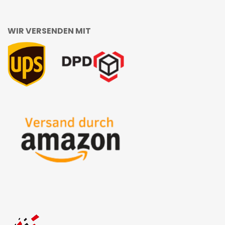
WIR VERSENDEN MIT