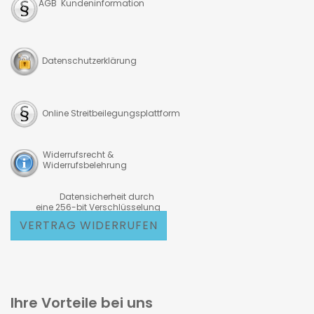
AGB Kundeninformation
Datenschutzerklärung
Online Streitbeilegungsplattform
Widerrufsrecht &
Widerrufsbelehrung
Datensicherheit durch
eine 256-bit Verschlüsselung
VERTRAG WIDERRUFEN
Ihre Vorteile bei uns