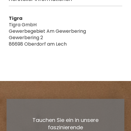
Tigra
Tigra GmbH
Gewerbegebiet Am Gewerbering
Gewerbering 2
86698 Oberdorf am Lech
Tauchen Sie ein in unsere
faszinierende