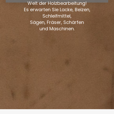
Welt der Holzbearbeitung!
Es erwarten Sie Lacke, Beizen,
Schleifmittel,
Sägen, Fräser, Schärfen
und Maschinen.