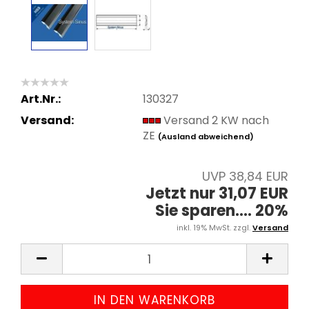
Art.Nr.:
130327
Versand:
Versand 2 KW nach
ZE
(Ausland abweichend)
UVP 38,84 EUR
Jetzt nur 31,07 EUR
Sie sparen.... 20%
inkl. 19% MwSt. zzgl.
Versand