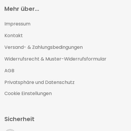
Mehr über...
Impressum
Kontakt
Versand- & Zahlungsbedingungen
Widerrufsrecht & Muster-Widerrufsformular
AGB
Privatsphäre und Datenschutz
Cookie Einstellungen
Sicherheit