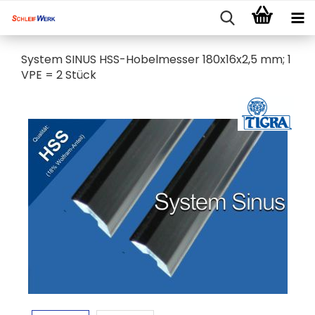
System SINUS HSS-Hobelmesser 180x16x2,5 mm; 1
VPE = 2 Stück