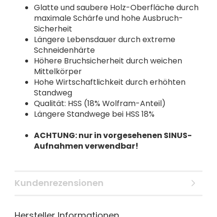
Glatte und saubere Holz-Oberfläche durch
maximale Schärfe und hohe Ausbruch-
Sicherheit
Längere Lebensdauer durch extreme
Schneidenhärte
Höhere Bruchsicherheit durch weichen
Mittelkörper
Hohe Wirtschaftlichkeit durch erhöhten
Standweg
Qualität: HSS (18% Wolfram-Anteil)
Längere Standwege bei HSS 18%
ACHTUNG: nur in vorgesehenen SINUS-
Aufnahmen verwendbar!
Kundenrezensionen
Hersteller Informationen