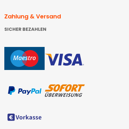
Zahlung & Versand
SICHER BEZAHLEN